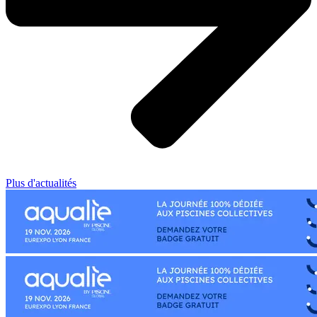
Plus d'actualités