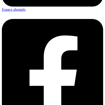
Espace abonnés