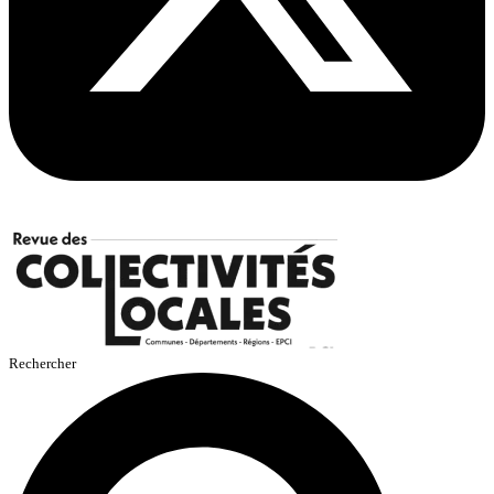
Rechercher