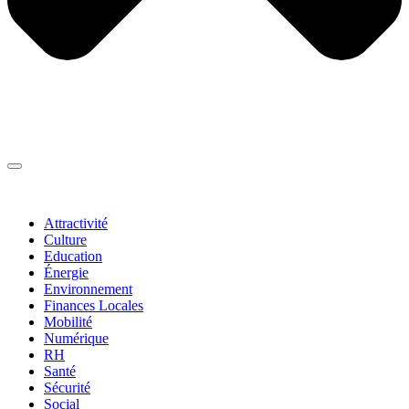
Thématiques
▼
Attractivité
Culture
Education
Énergie
Environnement
Finances Locales
Mobilité
Numérique
RH
Santé
Sécurité
Social