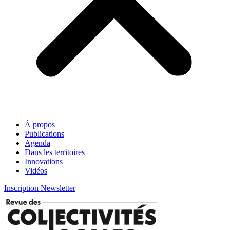
À propos
Publications
Agenda
Dans les territoires
Innovations
Vidéos
Inscription Newsletter