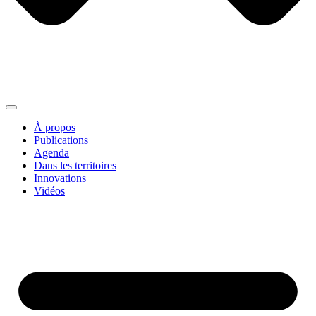
À propos
Publications
Agenda
Dans les territoires
Innovations
Vidéos