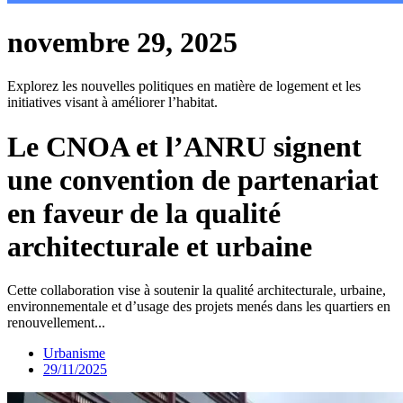
novembre 29, 2025
Explorez les nouvelles politiques en matière de logement et les
initiatives visant à améliorer l’habitat.
Le CNOA et l’ANRU signent
une convention de partenariat
en faveur de la qualité
architecturale et urbaine
Cette collaboration vise à soutenir la qualité architecturale, urbaine,
environnementale et d’usage des projets menés dans les quartiers en
renouvellement...
Urbanisme
29/11/2025