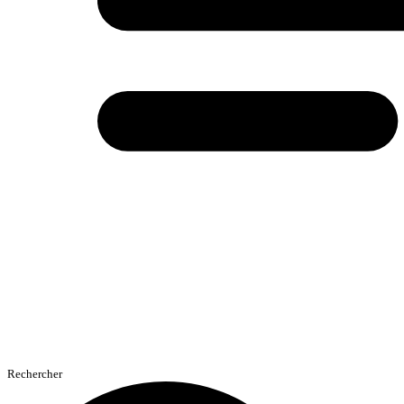
Rechercher