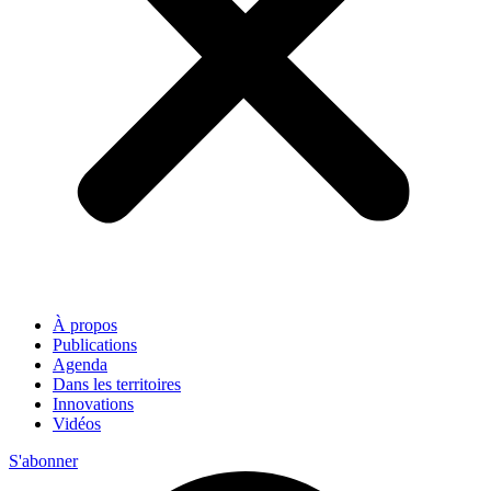
À propos
Publications
Agenda
Dans les territoires
Innovations
Vidéos
S'abonner