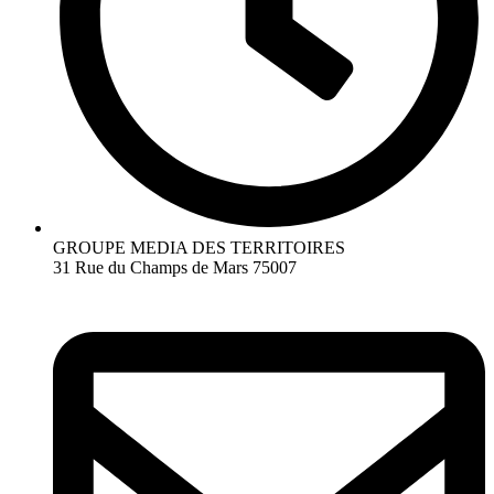
GROUPE MEDIA DES TERRITOIRES
31 Rue du Champs de Mars 75007