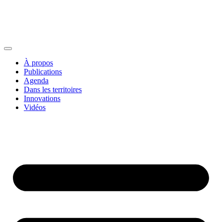
À propos
Publications
Agenda
Dans les territoires
Innovations
Vidéos