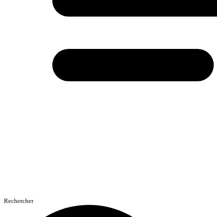
Rechercher