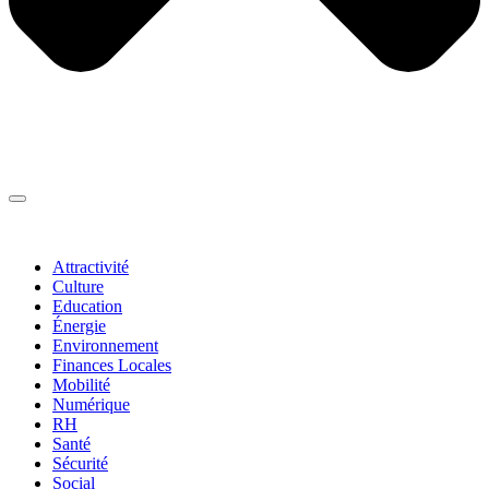
Thématiques
▼
Attractivité
Culture
Education
Énergie
Environnement
Finances Locales
Mobilité
Numérique
RH
Santé
Sécurité
Social