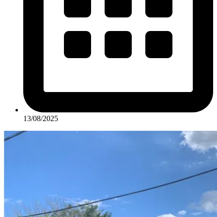
13/08/2025