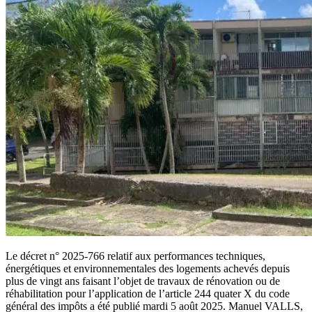
Le décret n° 2025-766 relatif aux performances techniques,
énergétiques et environnementales des logements achevés depuis
plus de vingt ans faisant l’objet de travaux de rénovation ou de
réhabilitation pour l’application de l’article 244 quater X du code
général des impôts a été publié mardi 5 août 2025. Manuel VALLS,