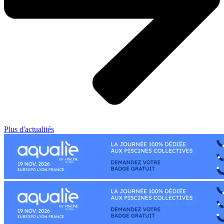
Plus d'actualités