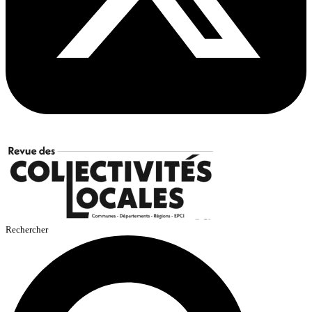
Rechercher