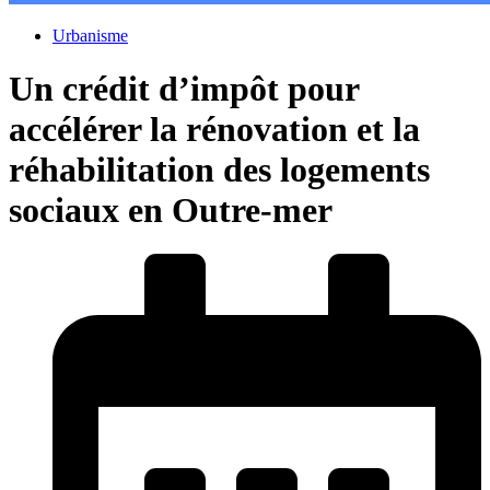
Urbanisme
Un crédit d’impôt pour
accélérer la rénovation et la
réhabilitation des logements
sociaux en Outre-mer