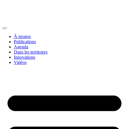
À propos
Publications
Agenda
Dans les territoires
Innovations
Vidéos