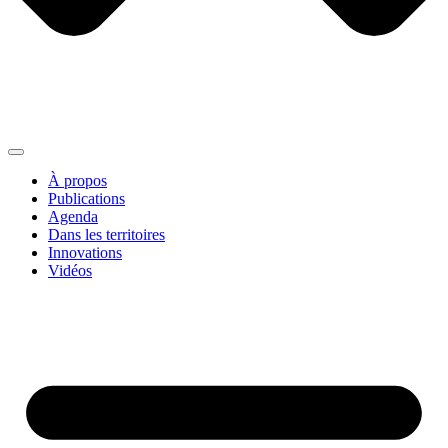
À propos
Publications
Agenda
Dans les territoires
Innovations
Vidéos