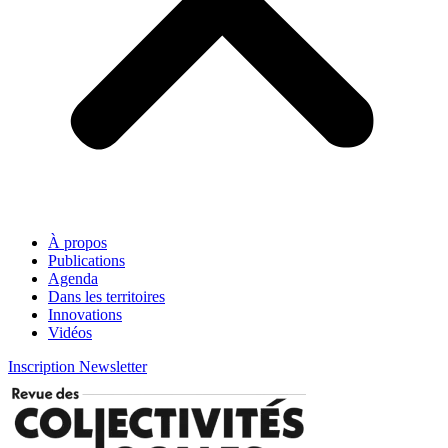
À propos
Publications
Agenda
Dans les territoires
Innovations
Vidéos
Inscription Newsletter