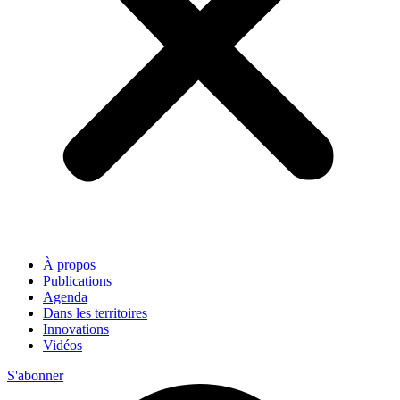
À propos
Publications
Agenda
Dans les territoires
Innovations
Vidéos
S'abonner