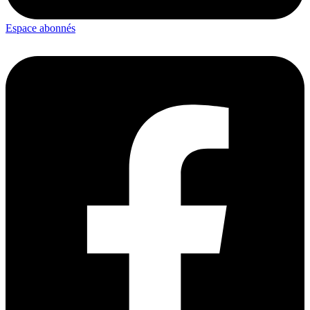
Espace abonnés