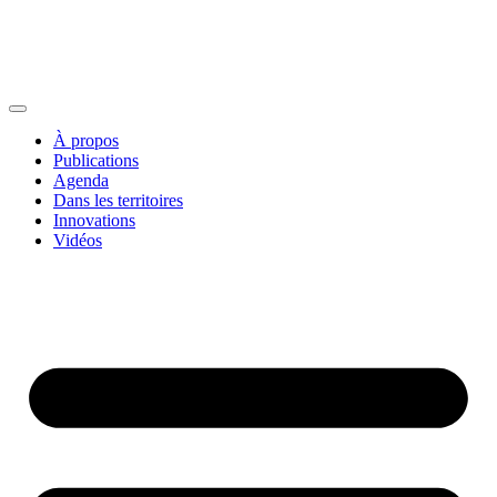
À propos
Publications
Agenda
Dans les territoires
Innovations
Vidéos