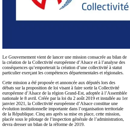
Le Gouvernement vient de lancer une mission consacrée au bilan de
la création de la Collectivité européenne d’Alsace et à l’analyse des
conséquences qu’emporterait la création d’une collectivité à statut
particulier exerçant les compétences départementales et régionales.
Cette mission a été proposée et annoncée aux députés lors des
débats sur la proposition de loi visant à faire sortir la Collectivité
européenne d’Alsace de la région Grand-Est, adoptée à l’Assemblée
nationale le 8 avril. Créée par la loi du 2 août 2019 et installée au 1er
janvier 2021, la Collectivité européenne d’Alsace constitue une
évolution institutionnelle importante dans l’organisation territoriale
de la République. Cinq ans après sa mise en place, cette mission,
placée sous le pilotage de l’inspection générale de l’administration,
devra dresser un bilan de la réforme de 2019.