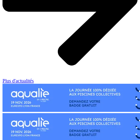
Plus d'actualités