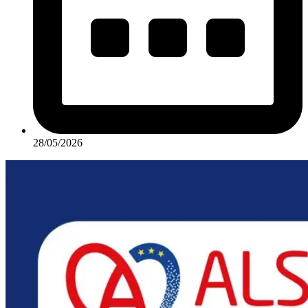
28/05/2026