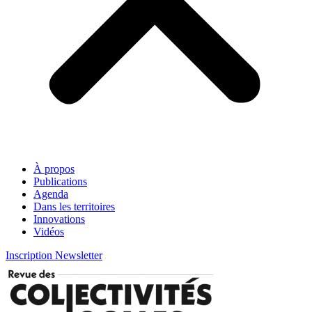
À propos
Publications
Agenda
Dans les territoires
Innovations
Vidéos
Inscription Newsletter