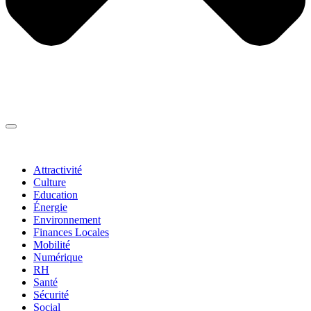
Thématiques
▼
Attractivité
Culture
Education
Énergie
Environnement
Finances Locales
Mobilité
Numérique
RH
Santé
Sécurité
Social