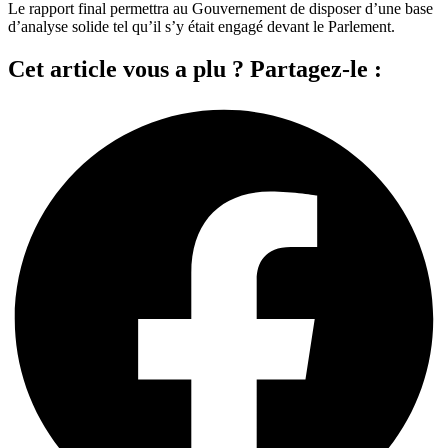
Le rapport final permettra au Gouvernement de disposer d’une base
d’analyse solide tel qu’il s’y était engagé devant le Parlement.
Cet article vous a plu ? Partagez-le :