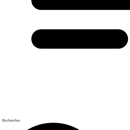
Rechercher