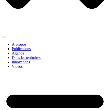
À propos
Publications
Agenda
Dans les territoires
Innovations
Vidéos