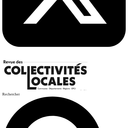
Rechercher