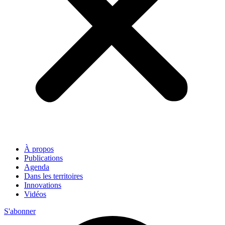
À propos
Publications
Agenda
Dans les territoires
Innovations
Vidéos
S'abonner