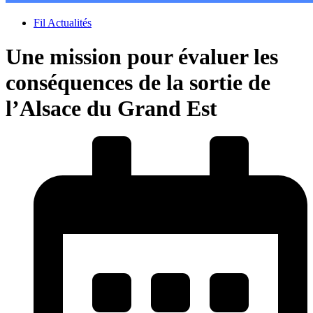
Fil Actualités
Une mission pour évaluer les
conséquences de la sortie de
l’Alsace du Grand Est