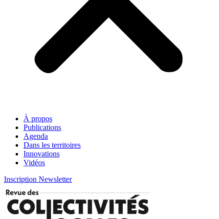
À propos
Publications
Agenda
Dans les territoires
Innovations
Vidéos
Inscription Newsletter