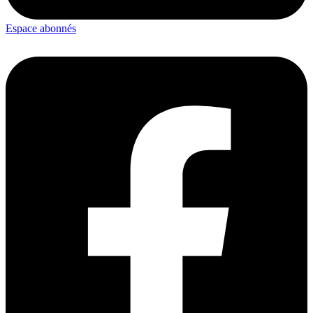
Espace abonnés