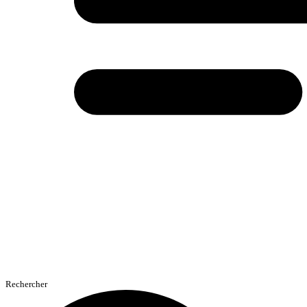
Rechercher