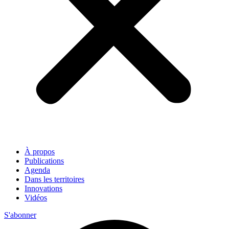
À propos
Publications
Agenda
Dans les territoires
Innovations
Vidéos
S'abonner