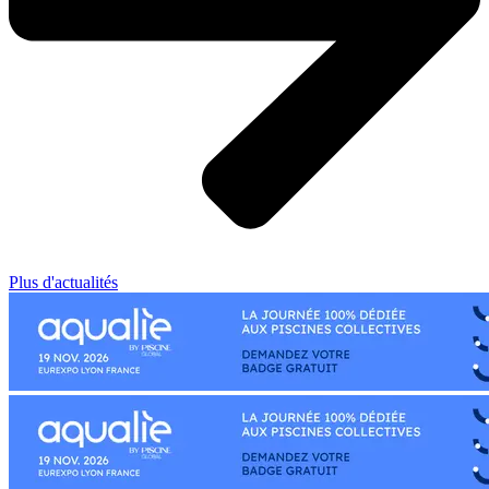
Plus d'actualités