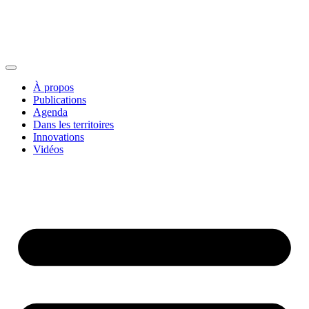
À propos
Publications
Agenda
Dans les territoires
Innovations
Vidéos