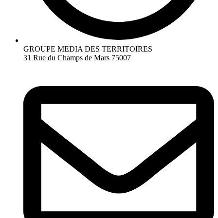
GROUPE MEDIA DES TERRITOIRES
31 Rue du Champs de Mars 75007