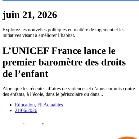
juin 21, 2026
Explorez les nouvelles politiques en matière de logement et les
initiatives visant à améliorer l’habitat.
L’UNICEF France lance le
premier baromètre des droits
de l’enfant
Alors que les récentes affaires de violences et d’abus commis contre
des enfants, à l’école, dans le périscolaire ou dans...
Education
,
Fil Actualités
21/06/2026