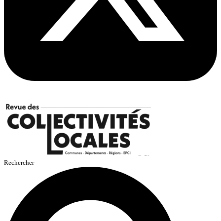
Rechercher