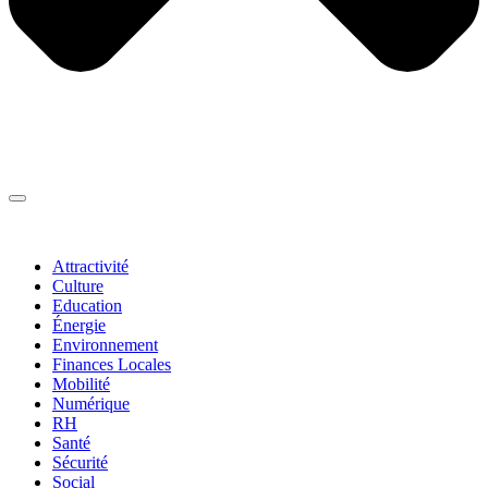
Thématiques
▼
Attractivité
Culture
Education
Énergie
Environnement
Finances Locales
Mobilité
Numérique
RH
Santé
Sécurité
Social