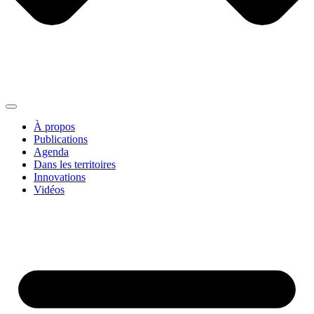
À propos
Publications
Agenda
Dans les territoires
Innovations
Vidéos