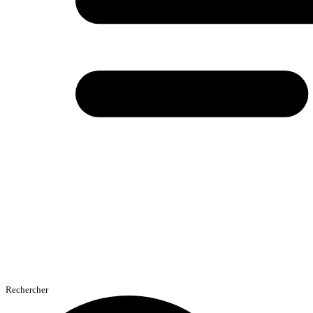
Rechercher