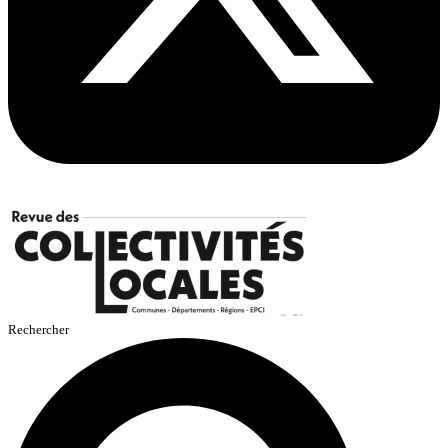
Rechercher