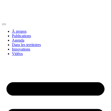
À propos
Publications
Agenda
Dans les territoires
Innovations
Vidéos