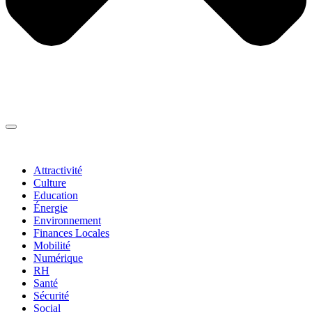
Thématiques
▼
Attractivité
Culture
Education
Énergie
Environnement
Finances Locales
Mobilité
Numérique
RH
Santé
Sécurité
Social