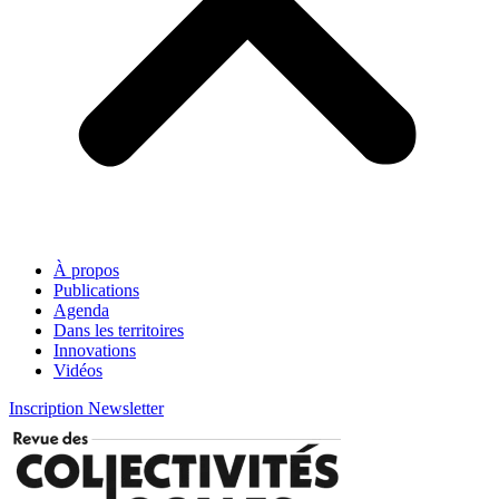
À propos
Publications
Agenda
Dans les territoires
Innovations
Vidéos
Inscription Newsletter