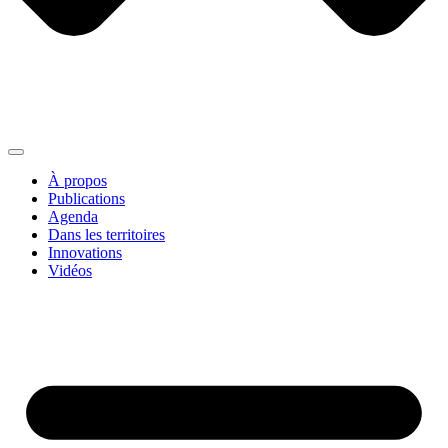
À propos
Publications
Agenda
Dans les territoires
Innovations
Vidéos