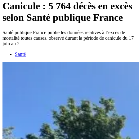
Canicule : 5 764 décès en excès
selon Santé publique France
Santé publique France publie les données relatives à l’excès de
mortalité toutes causes, observé durant la période de canicule du 17
juin au 2
Santé