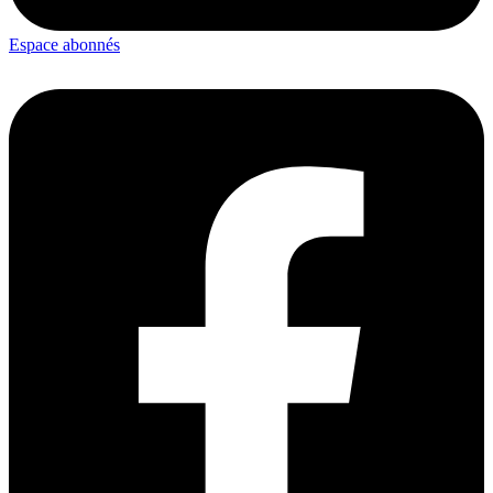
Espace abonnés