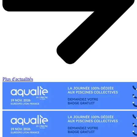
Plus d'actualités