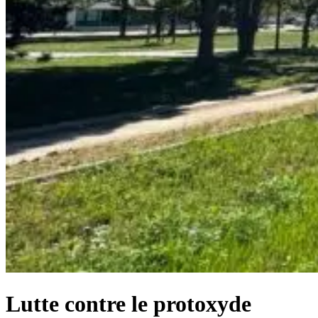
Lutte contre le protoxyde