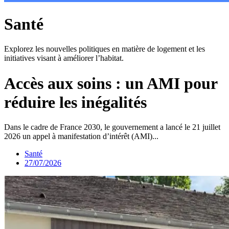
Santé
Explorez les nouvelles politiques en matière de logement et les
initiatives visant à améliorer l’habitat.
Accès aux soins : un AMI pour
réduire les inégalités
Dans le cadre de France 2030, le gouvernement a lancé le 21 juillet
2026 un appel à manifestation d’intérêt (AMI)...
Santé
27/07/2026