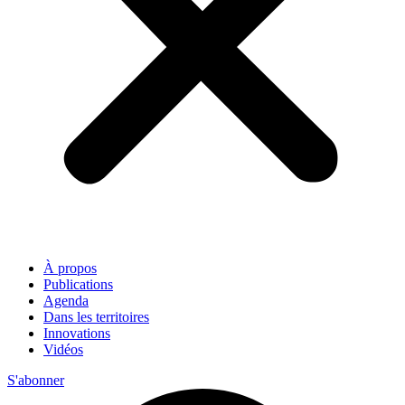
À propos
Publications
Agenda
Dans les territoires
Innovations
Vidéos
S'abonner