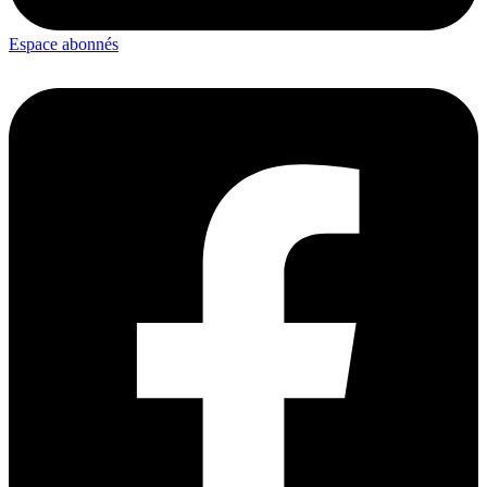
Espace abonnés