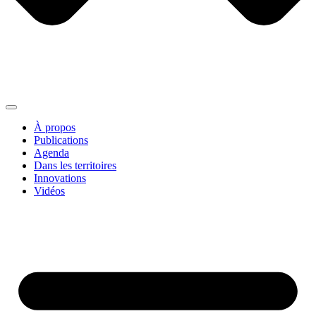
À propos
Publications
Agenda
Dans les territoires
Innovations
Vidéos