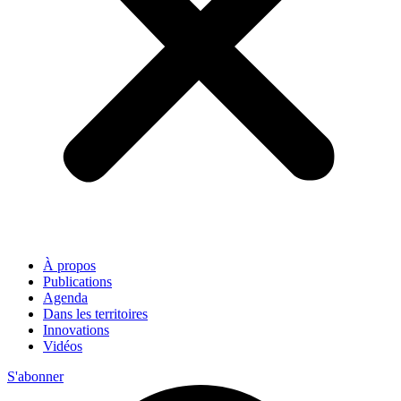
À propos
Publications
Agenda
Dans les territoires
Innovations
Vidéos
S'abonner