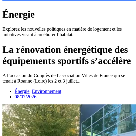
Énergie
Explorez les nouvelles politiques en matière de logement et les
initiatives visant à améliorer l’habitat.
La rénovation énergétique des
équipements sportifs s’accélère
A l’occasion du Congrès de l’association Villes de France qui se
tenait à Roanne (Loire) les 2 et 3 juillet...
Énergie
,
Environnement
08/07/2026