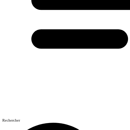
Rechercher