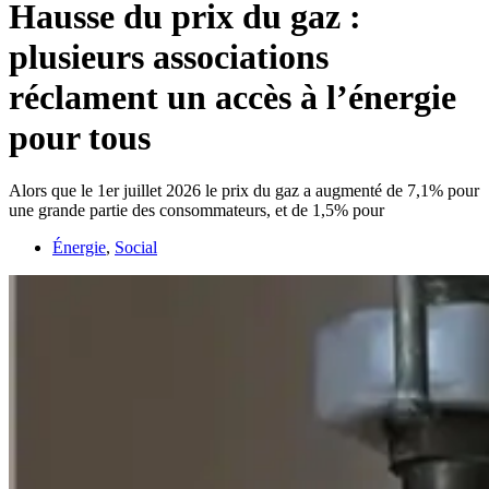
Hausse du prix du gaz :
plusieurs associations
réclament un accès à l’énergie
pour tous
Alors que le 1er juillet 2026 le prix du gaz a augmenté de 7,1% pour
une grande partie des consommateurs, et de 1,5% pour
Énergie
,
Social