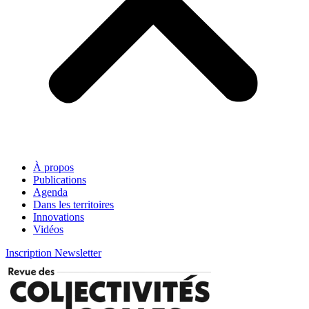
À propos
Publications
Agenda
Dans les territoires
Innovations
Vidéos
Inscription Newsletter