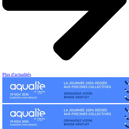
Plus d'actualités