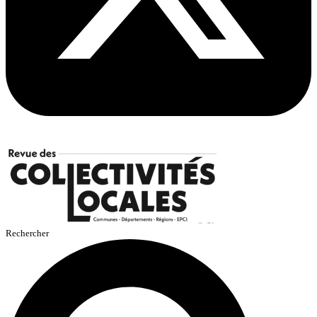
Rechercher