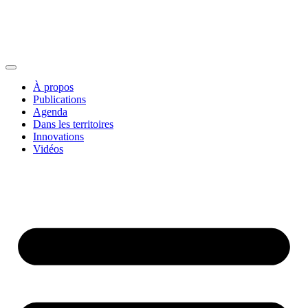
À propos
Publications
Agenda
Dans les territoires
Innovations
Vidéos