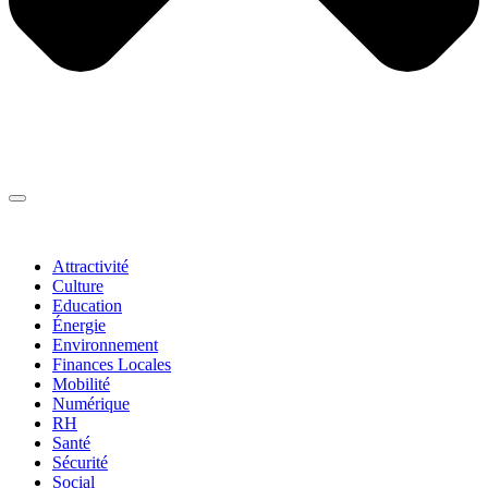
Thématiques
▼
Attractivité
Culture
Education
Énergie
Environnement
Finances Locales
Mobilité
Numérique
RH
Santé
Sécurité
Social