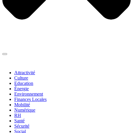
Thématiques
▼
Attractivité
Culture
Education
Énergie
Environnement
Finances Locales
Mobilité
Numérique
RH
Santé
Sécurité
Social