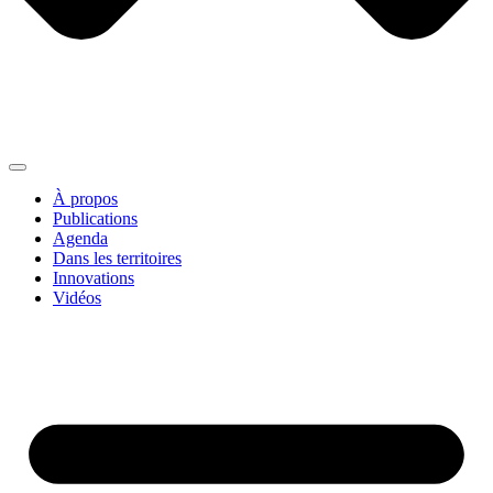
À propos
Publications
Agenda
Dans les territoires
Innovations
Vidéos