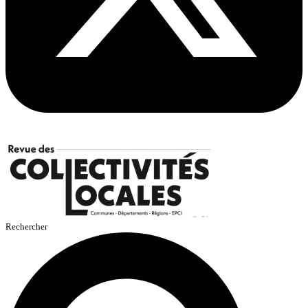
Rechercher