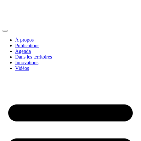
À propos
Publications
Agenda
Dans les territoires
Innovations
Vidéos