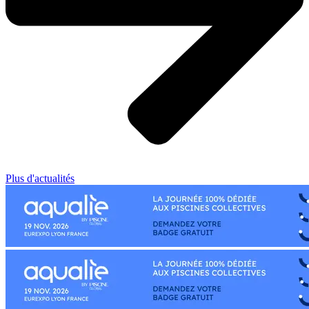
Plus d'actualités