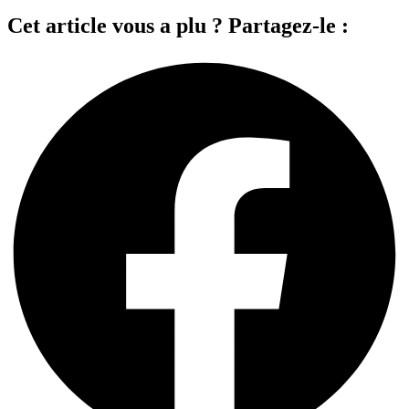
Cet article vous a plu ? Partagez-le :