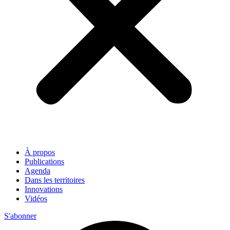
À propos
Publications
Agenda
Dans les territoires
Innovations
Vidéos
S'abonner