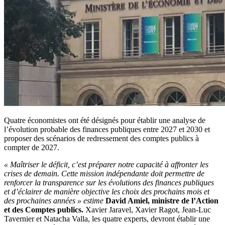
Quatre économistes ont été désignés pour établir une analyse de
l’évolution probable des finances publiques entre 2027 et 2030 et
proposer des scénarios de redressement des comptes publics à
compter de 2027.
« Maîtriser le déficit, c’est préparer notre capacité à affronter les
crises de demain. Cette mission indépendante doit permettre de
renforcer la transparence sur les évolutions des finances publiques
et d’éclairer de manière objective les choix des prochains mois et
des prochaines années »
estime
David Amiel, ministre de l’Action
et des Comptes publics.
Xavier Jaravel, Xavier Ragot, Jean-Luc
Tavernier et Natacha Valla, les quatre experts, devront établir une