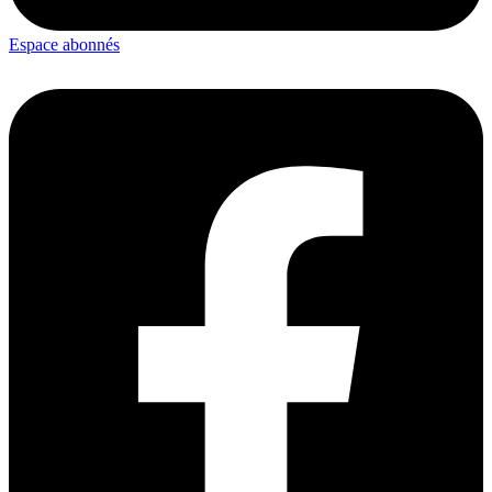
Espace abonnés