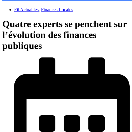
Fil Actualités
,
Finances Locales
Quatre experts se penchent sur
l’évolution des finances
publiques