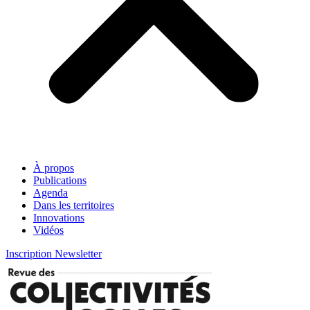
À propos
Publications
Agenda
Dans les territoires
Innovations
Vidéos
Inscription Newsletter