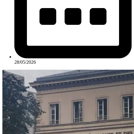
28/05/2026