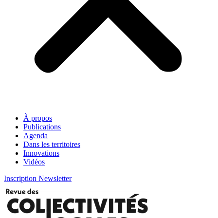
À propos
Publications
Agenda
Dans les territoires
Innovations
Vidéos
Inscription Newsletter