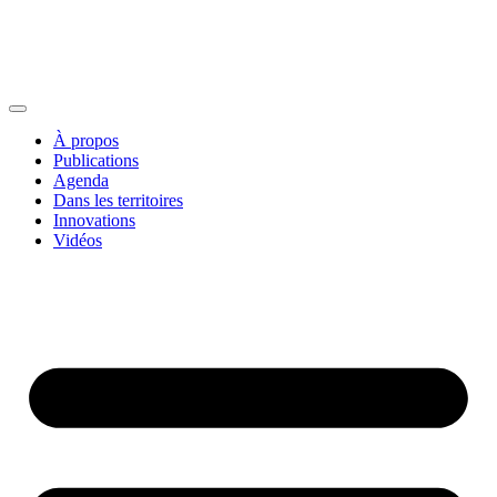
À propos
Publications
Agenda
Dans les territoires
Innovations
Vidéos