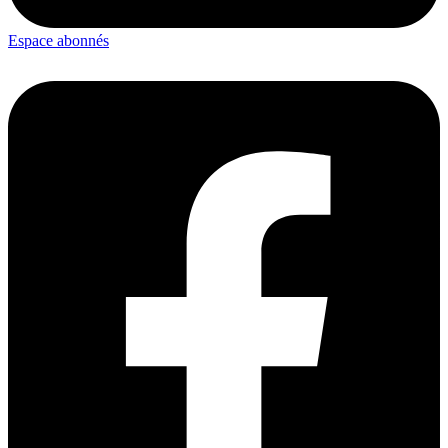
Espace abonnés