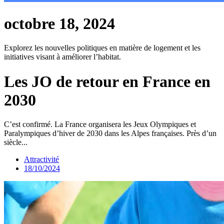
octobre 18, 2024
Explorez les nouvelles politiques en matière de logement et les
initiatives visant à améliorer l’habitat.
Les JO de retour en France en
2030
C’est confirmé. La France organisera les Jeux Olympiques et
Paralympiques d’hiver de 2030 dans les Alpes françaises. Près d’un
siècle...
Attractivité
18/10/2024