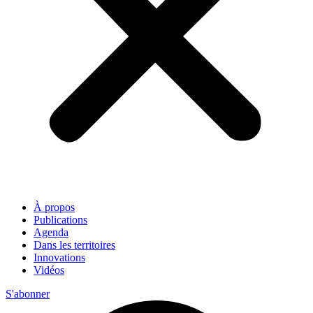
À propos
Publications
Agenda
Dans les territoires
Innovations
Vidéos
S'abonner