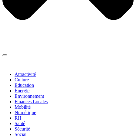
Thématiques
▼
Attractivité
Culture
Education
Énergie
Environnement
Finances Locales
Mobilité
Numérique
RH
Santé
Sécurité
Social