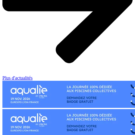
Plus d'actualités