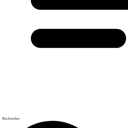
Rechercher