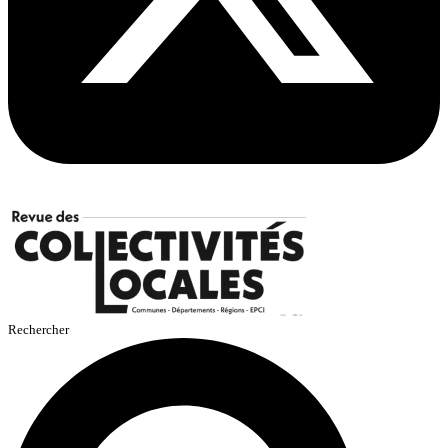
Rechercher