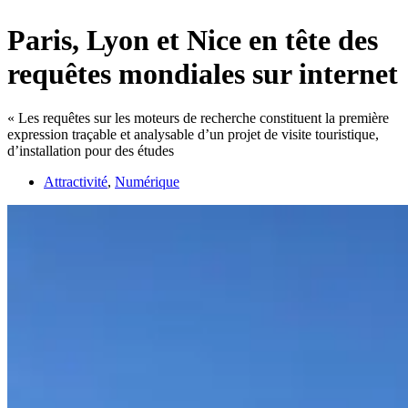
Paris, Lyon et Nice en tête des
requêtes mondiales sur internet
« Les requêtes sur les moteurs de recherche constituent la première
expression traçable et analysable d’un projet de visite touristique,
d’installation pour des études
Attractivité
,
Numérique