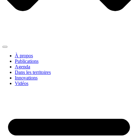
À propos
Publications
Agenda
Dans les territoires
Innovations
Vidéos