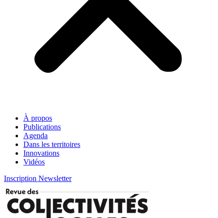
À propos
Publications
Agenda
Dans les territoires
Innovations
Vidéos
Inscription Newsletter