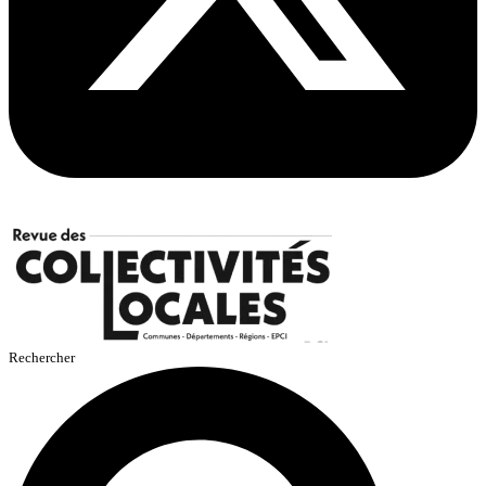
Rechercher