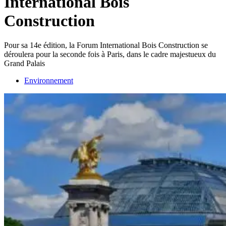
International Bois
Construction
Pour sa 14e édition, la Forum International Bois Construction se
déroulera pour la seconde fois à Paris, dans le cadre majestueux du
Grand Palais
Environnement