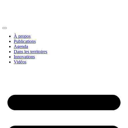
À propos
Publications
Agenda
Dans les territoires
Innovations
Vidéos