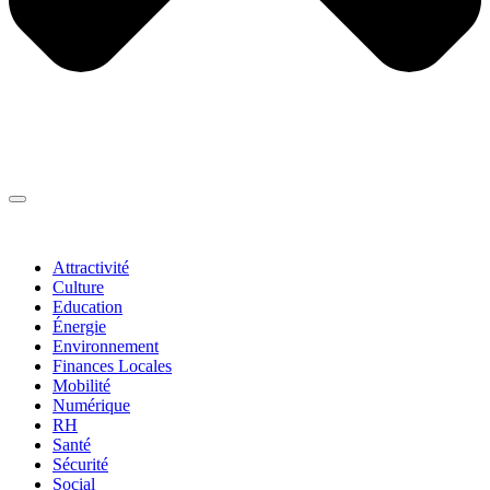
Thématiques
▼
Attractivité
Culture
Education
Énergie
Environnement
Finances Locales
Mobilité
Numérique
RH
Santé
Sécurité
Social