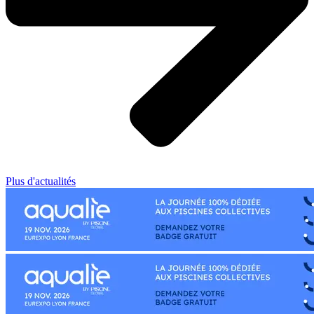
Plus d'actualités