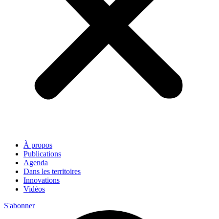
À propos
Publications
Agenda
Dans les territoires
Innovations
Vidéos
S'abonner