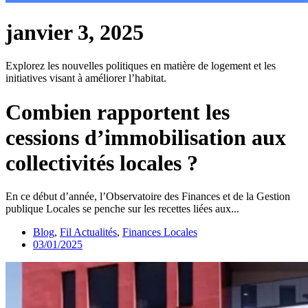
janvier 3, 2025
Explorez les nouvelles politiques en matière de logement et les
initiatives visant à améliorer l’habitat.
Combien rapportent les
cessions d’immobilisation aux
collectivités locales ?
En ce début d’année, l’Observatoire des Finances et de la Gestion
publique Locales se penche sur les recettes liées aux...
Blog
,
Fil Actualités
,
Finances Locales
03/01/2025