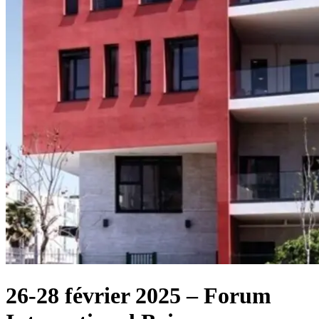
26-28 février 2025 – Forum