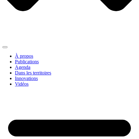
À propos
Publications
Agenda
Dans les territoires
Innovations
Vidéos