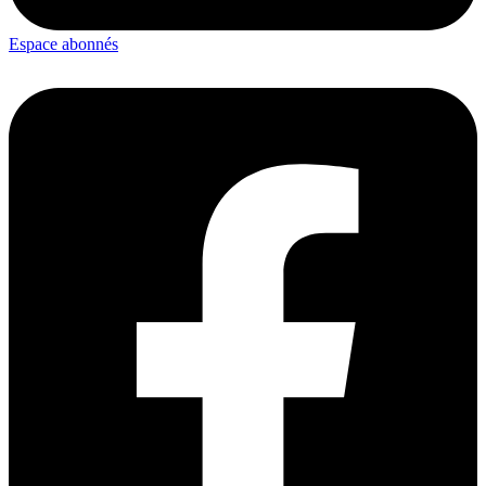
Espace abonnés