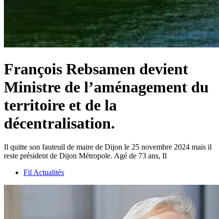
François Rebsamen devient
Ministre de l’aménagement du
territoire et de la
décentralisation.
Il quitte son fauteuil de maire de Dijon le 25 novembre 2024 mais il
reste président de Dijon Métropole. Agé de 73 ans, Il
Fil Actualités