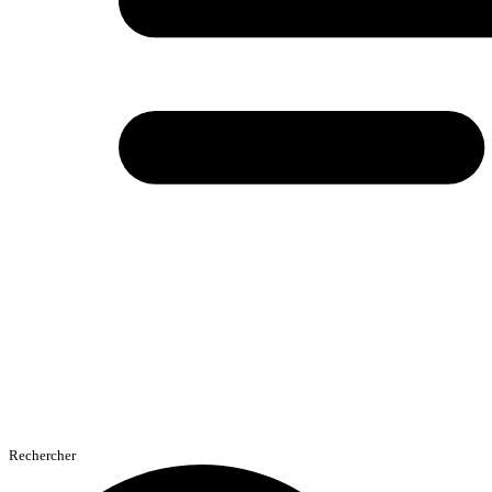
Rechercher