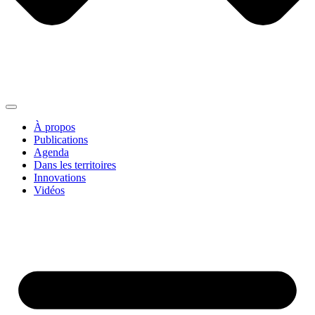
À propos
Publications
Agenda
Dans les territoires
Innovations
Vidéos