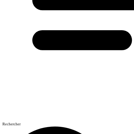
Rechercher