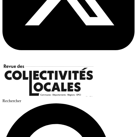
Rechercher