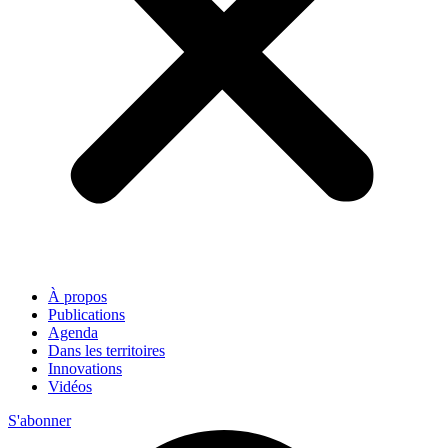
À propos
Publications
Agenda
Dans les territoires
Innovations
Vidéos
S'abonner