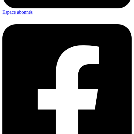
Espace abonnés