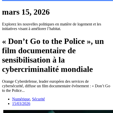
mars 15, 2026
Explorez les nouvelles politiques en matière de logement et les
initiatives visant à améliorer l’habitat.
« Don’t Go to the Police », un
film documentaire de
sensibilisation à la
cybercriminalité mondiale
Orange Cyberdefense, leader européen des services de
cybersécurité, diffuse un film documentaire événement : « Don’t Go
to the Police...
Numérique
,
Sécurité
15/03/2026