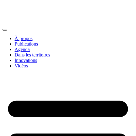
À propos
Publications
Agenda
Dans les territoires
Innovations
Vidéos