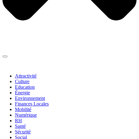
Thématiques
▼
Attractivité
Culture
Education
Énergie
Environnement
Finances Locales
Mobilité
Numérique
RH
Santé
Sécurité
Social