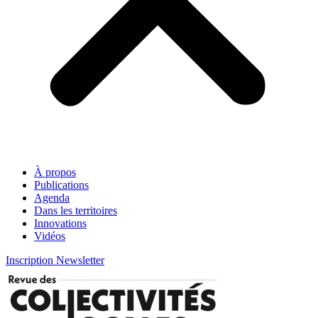
À propos
Publications
Agenda
Dans les territoires
Innovations
Vidéos
Inscription Newsletter