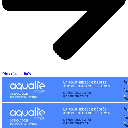
Plus d'actualités