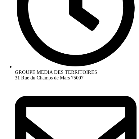
GROUPE MEDIA DES TERRITOIRES
31 Rue du Champs de Mars 75007