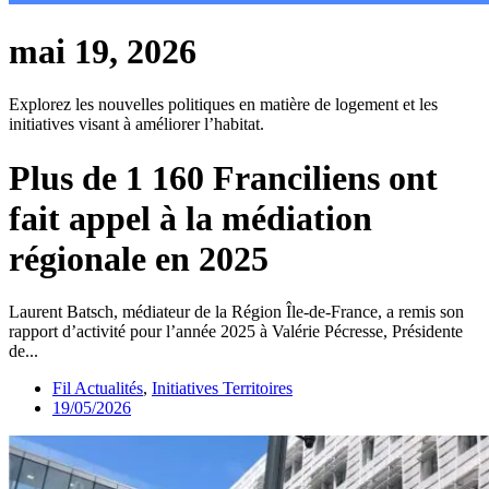
mai 19, 2026
Explorez les nouvelles politiques en matière de logement et les
initiatives visant à améliorer l’habitat.
Plus de 1 160 Franciliens ont
fait appel à la médiation
régionale en 2025
Laurent Batsch, médiateur de la Région Île-de-France, a remis son
rapport d’activité pour l’année 2025 à Valérie Pécresse, Présidente
de...
Fil Actualités
,
Initiatives Territoires
19/05/2026