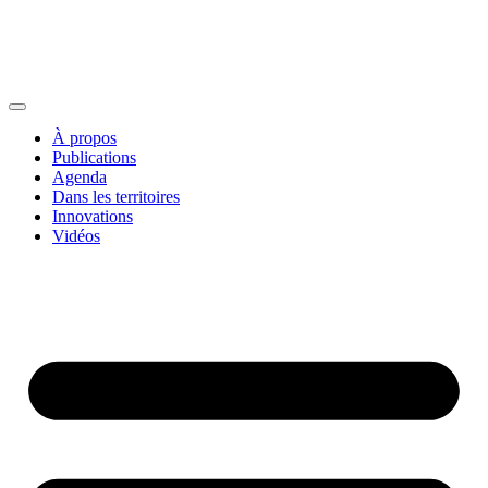
À propos
Publications
Agenda
Dans les territoires
Innovations
Vidéos