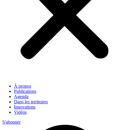
À propos
Publications
Agenda
Dans les territoires
Innovations
Vidéos
S'abonner