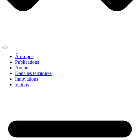
À propos
Publications
Agenda
Dans les territoires
Innovations
Vidéos