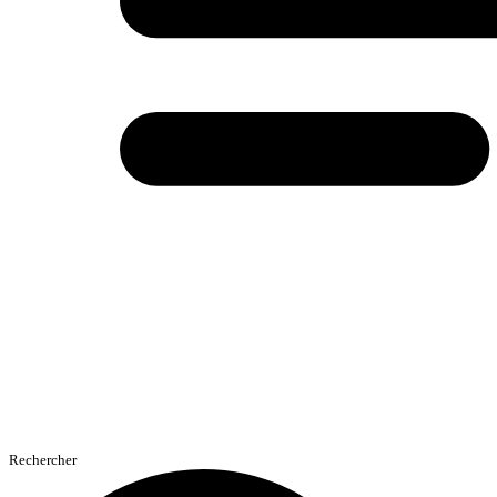
Rechercher