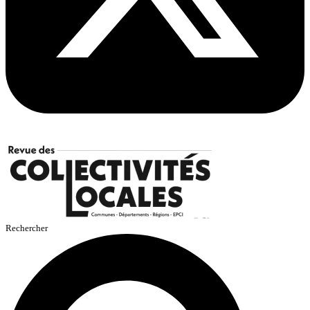
Rechercher