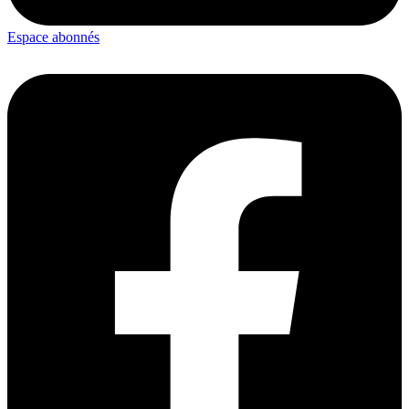
Espace abonnés