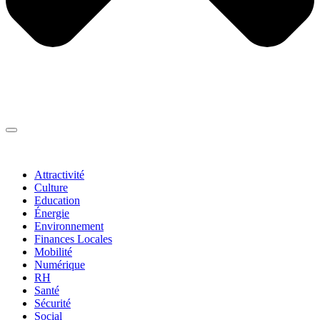
Thématiques
▼
Attractivité
Culture
Education
Énergie
Environnement
Finances Locales
Mobilité
Numérique
RH
Santé
Sécurité
Social