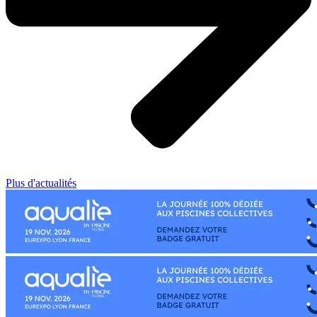
Plus d'actualités