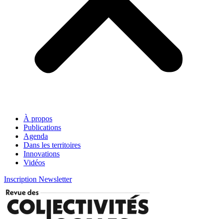
À propos
Publications
Agenda
Dans les territoires
Innovations
Vidéos
Inscription Newsletter