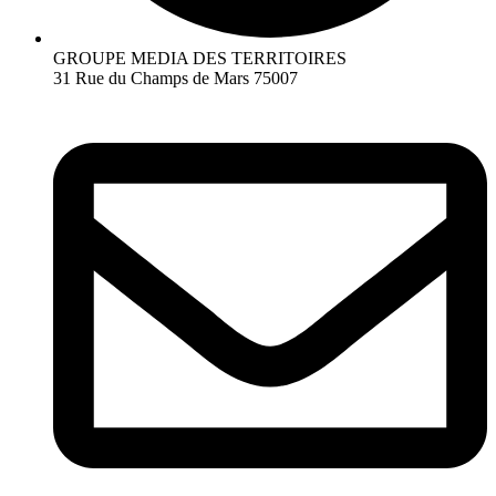
GROUPE MEDIA DES TERRITOIRES
31 Rue du Champs de Mars 75007