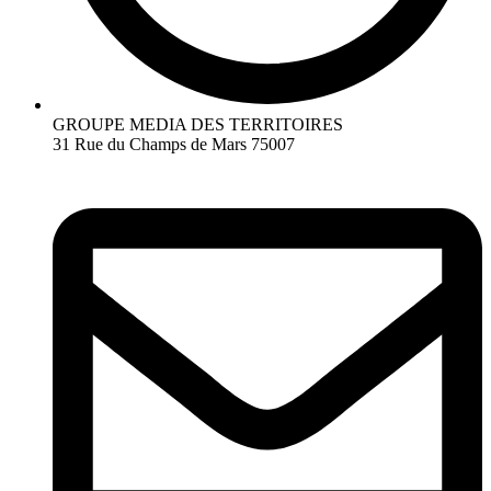
GROUPE MEDIA DES TERRITOIRES
31 Rue du Champs de Mars 75007