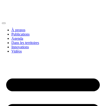
À propos
Publications
Agenda
Dans les territoires
Innovations
Vidéos