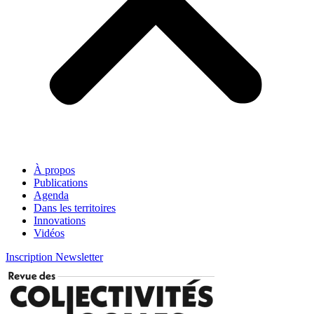
À propos
Publications
Agenda
Dans les territoires
Innovations
Vidéos
Inscription Newsletter