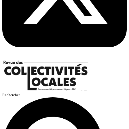
Rechercher