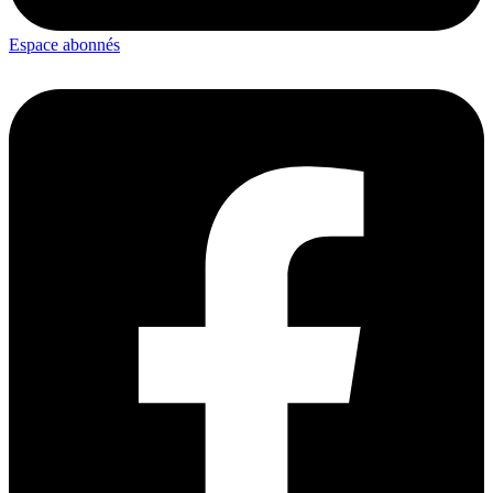
Espace abonnés