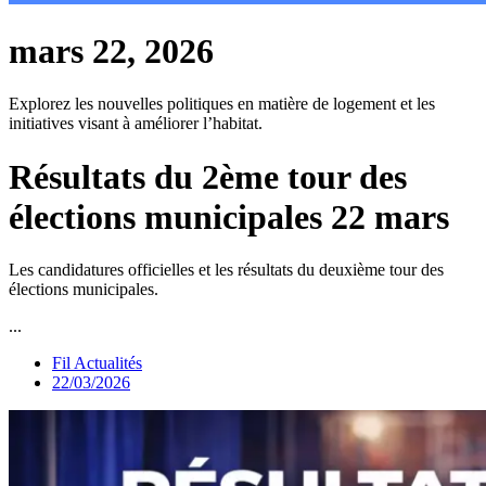
mars 22, 2026
Explorez les nouvelles politiques en matière de logement et les
initiatives visant à améliorer l’habitat.
Résultats du 2ème tour des
élections municipales 22 mars
Les candidatures officielles et les résultats du deuxième tour des
élections municipales.
...
Fil Actualités
22/03/2026