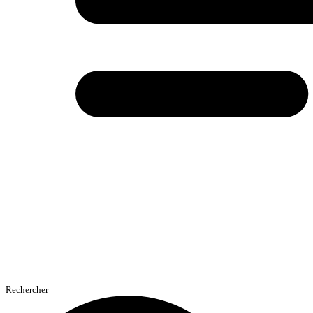
Rechercher