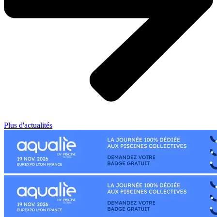
Plus d'actualités