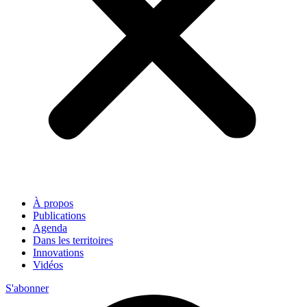
À propos
Publications
Agenda
Dans les territoires
Innovations
Vidéos
S'abonner