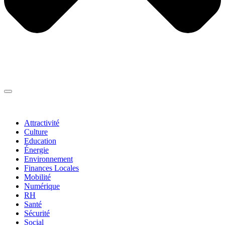
Thématiques
▼
Attractivité
Culture
Education
Énergie
Environnement
Finances Locales
Mobilité
Numérique
RH
Santé
Sécurité
Social