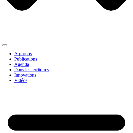
À propos
Publications
Agenda
Dans les territoires
Innovations
Vidéos