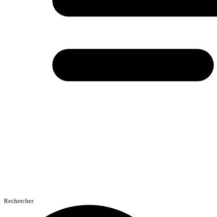
Rechercher