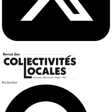
Rechercher