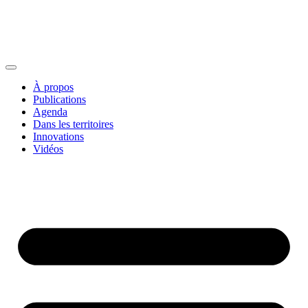
À propos
Publications
Agenda
Dans les territoires
Innovations
Vidéos