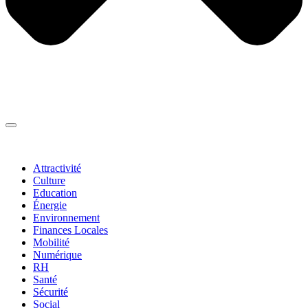
Thématiques
▼
Attractivité
Culture
Education
Énergie
Environnement
Finances Locales
Mobilité
Numérique
RH
Santé
Sécurité
Social