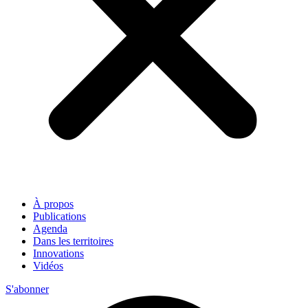
À propos
Publications
Agenda
Dans les territoires
Innovations
Vidéos
S'abonner