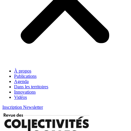
À propos
Publications
Agenda
Dans les territoires
Innovations
Vidéos
Inscription Newsletter