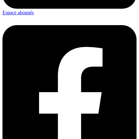
Espace abonnés