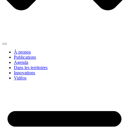
À propos
Publications
Agenda
Dans les territoires
Innovations
Vidéos