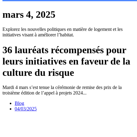
mars 4, 2025
Explorez les nouvelles politiques en matière de logement et les
initiatives visant à améliorer l’habitat.
36 lauréats récompensés pour
leurs initiatives en faveur de la
culture du risque
Mardi 4 mars s’est tenue la cérémonie de remise des prix de la
troisième édition de l’appel à projets 2024...
Blog
04/03/2025