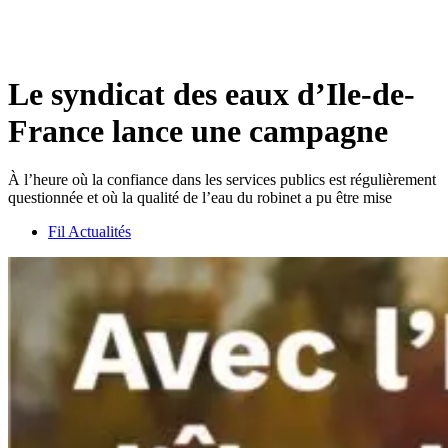
Le syndicat des eaux d’Ile-de-
France lance une campagne
À l’heure où la confiance dans les services publics est régulièrement
questionnée et où la qualité de l’eau du robinet a pu être mise
Fil Actualités