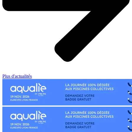
Plus d'actualités