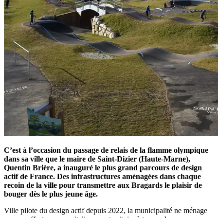
C’est à l’occasion du passage de relais de la flamme olympique
dans sa ville que le maire de Saint-Dizier (Haute-Marne),
Quentin Brière, a inauguré le plus grand parcours de design
actif de France. Des infrastructures aménagées dans chaque
recoin de la ville pour transmettre aux Bragards le plaisir de
bouger dès le plus jeune âge.
Ville pilote du design actif depuis 2022, la municipalité ne ménage