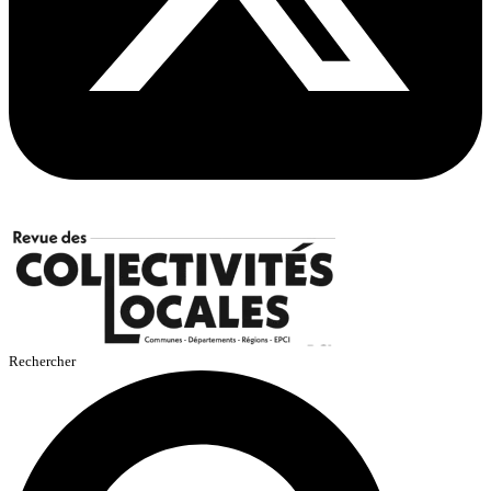
Rechercher