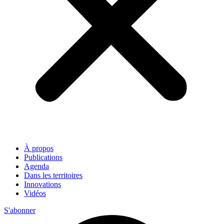
À propos
Publications
Agenda
Dans les territoires
Innovations
Vidéos
S'abonner