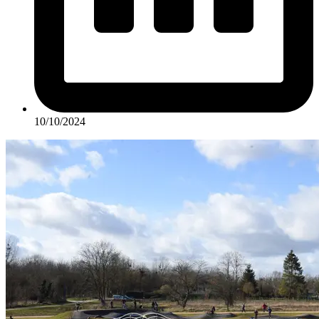
10/10/2024