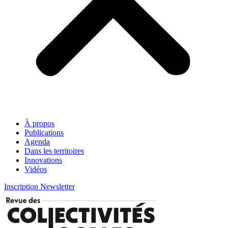
À propos
Publications
Agenda
Dans les territoires
Innovations
Vidéos
Inscription Newsletter