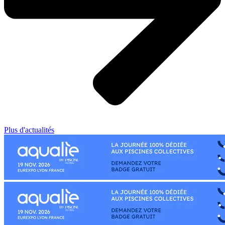
Plus d'actualités