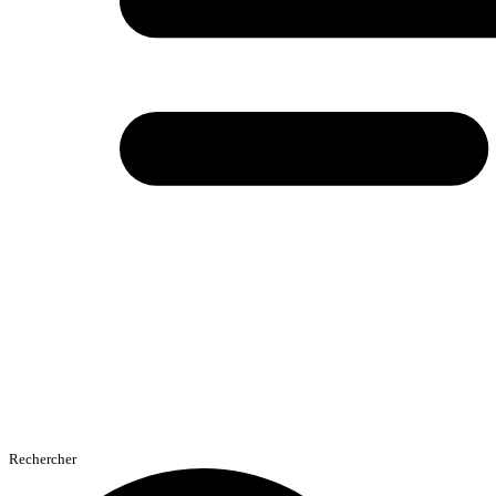
Rechercher