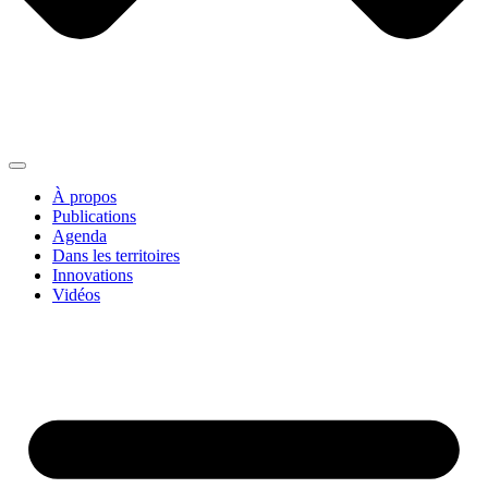
À propos
Publications
Agenda
Dans les territoires
Innovations
Vidéos