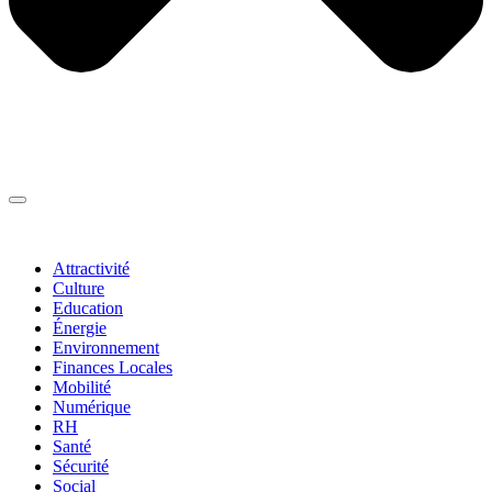
Thématiques
▼
Attractivité
Culture
Education
Énergie
Environnement
Finances Locales
Mobilité
Numérique
RH
Santé
Sécurité
Social