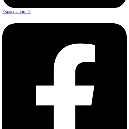
Espace abonnés