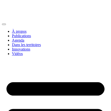
À propos
Publications
Agenda
Dans les territoires
Innovations
Vidéos