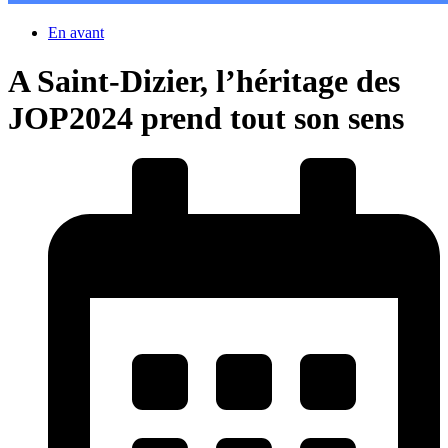
En avant
A Saint-Dizier, l’héritage des
JOP2024 prend tout son sens