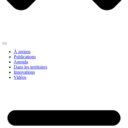
À propos
Publications
Agenda
Dans les territoires
Innovations
Vidéos