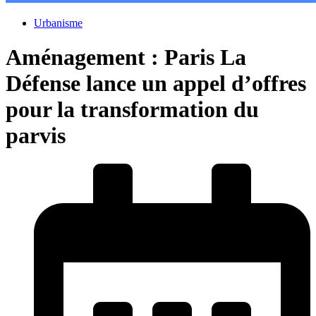
Urbanisme
Aménagement : Paris La
Défense lance un appel d’offres
pour la transformation du
parvis