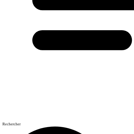
Rechercher