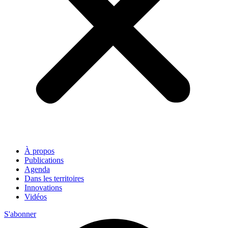
À propos
Publications
Agenda
Dans les territoires
Innovations
Vidéos
S'abonner