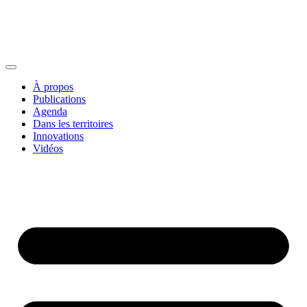
À propos
Publications
Agenda
Dans les territoires
Innovations
Vidéos