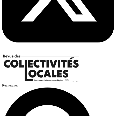
Rechercher