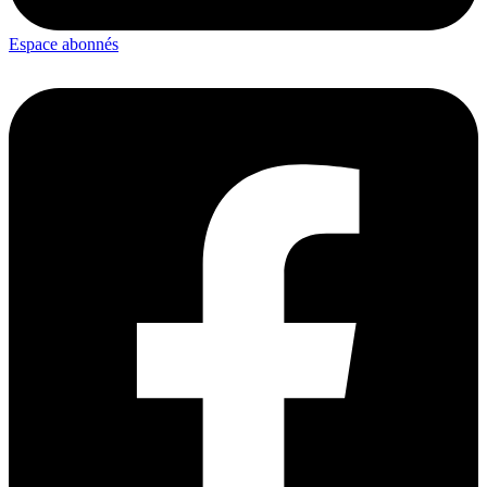
Espace abonnés