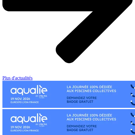
Plus d'actualités