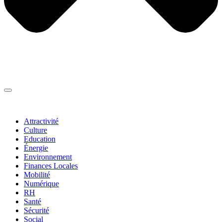
Thématiques
▼
Attractivité
Culture
Education
Énergie
Environnement
Finances Locales
Mobilité
Numérique
RH
Santé
Sécurité
Social