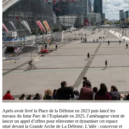
Après avoir livré la Place de la Défense en 2023 puis lancé les
travaux du futur Parc de l’Esplanade en 2025, l’aménageur vient de
lancer un appel d’offres pour réinventer et dynamiser cet espace
situé devant la Grande Arche de La Défense. L’idée : concevoir et