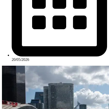
20/05/2026