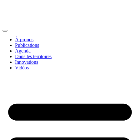
À propos
Publications
Agenda
Dans les territoires
Innovations
Vidéos