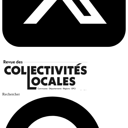
Rechercher