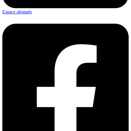
Espace abonnés