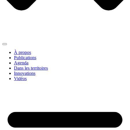
À propos
Publications
Agenda
Dans les territoires
Innovations
Vidéos