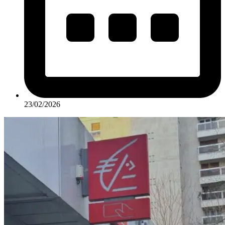
23/02/2026