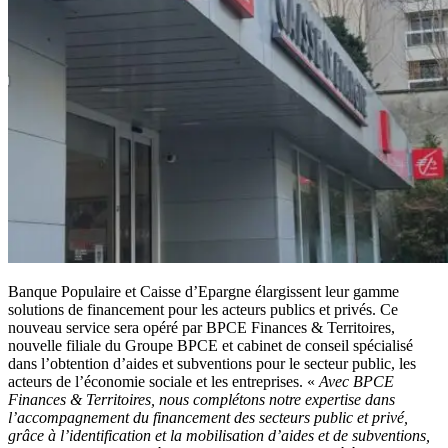
Banque Populaire et Caisse d’Epargne élargissent leur gamme
solutions de financement pour les acteurs publics et privés. Ce
nouveau service sera opéré par BPCE Finances & Territoires,
nouvelle filiale du Groupe BPCE et cabinet de conseil spécialisé
dans l’obtention d’aides et subventions pour le secteur public, les
acteurs de l’économie sociale et les entreprises. «
Avec BPCE
Finances & Territoires, nous complétons notre expertise dans
l’accompagnement du financement des secteurs public et privé,
grâce à l’identification et la mobilisation d’aides et de subventions,