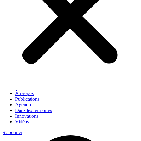
À propos
Publications
Agenda
Dans les territoires
Innovations
Vidéos
S'abonner