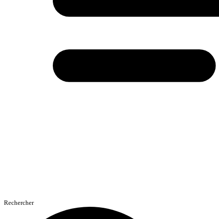
Rechercher