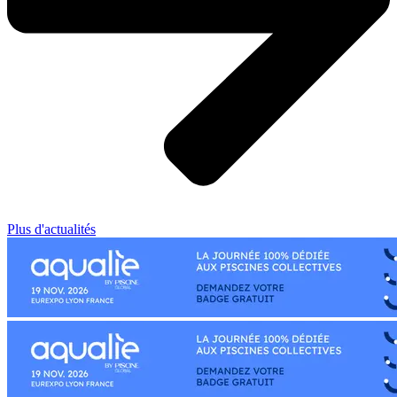
Plus d'actualités