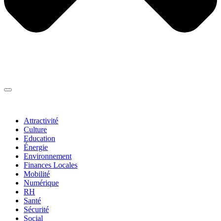
Thématiques
▼
Attractivité
Culture
Education
Énergie
Environnement
Finances Locales
Mobilité
Numérique
RH
Santé
Sécurité
Social