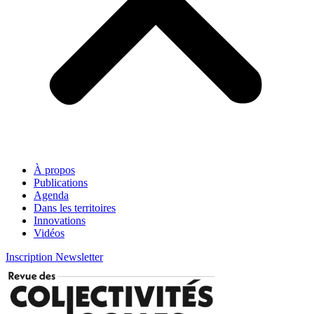
À propos
Publications
Agenda
Dans les territoires
Innovations
Vidéos
Inscription Newsletter