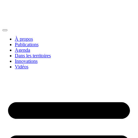
À propos
Publications
Agenda
Dans les territoires
Innovations
Vidéos