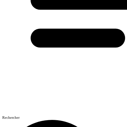
Rechercher