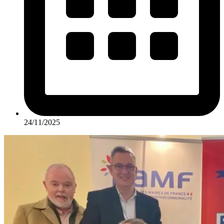
24/11/2025