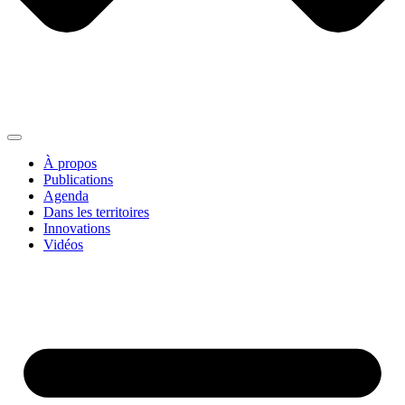
À propos
Publications
Agenda
Dans les territoires
Innovations
Vidéos