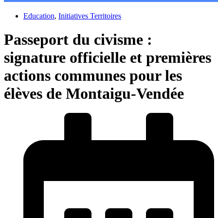
Education
,
Initiatives Territoires
Passeport du civisme :
signature officielle et premières
actions communes pour les
élèves de Montaigu-Vendée