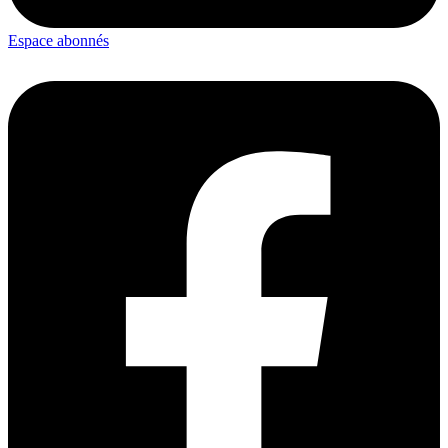
Espace abonnés