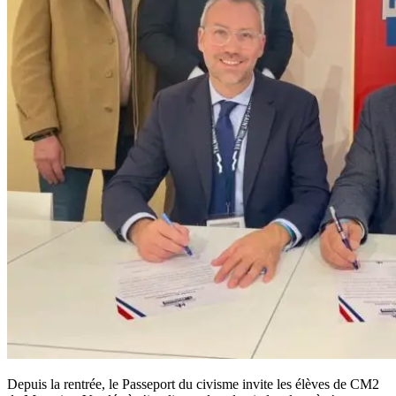
Depuis la rentrée, le Passeport du civisme invite les élèves de CM2