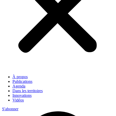
À propos
Publications
Agenda
Dans les territoires
Innovations
Vidéos
S'abonner