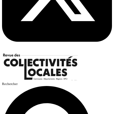
Rechercher