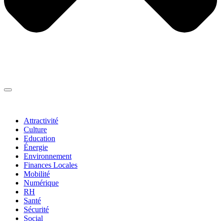
Thématiques
▼
Attractivité
Culture
Education
Énergie
Environnement
Finances Locales
Mobilité
Numérique
RH
Santé
Sécurité
Social