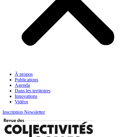
À propos
Publications
Agenda
Dans les territoires
Innovations
Vidéos
Inscription Newsletter