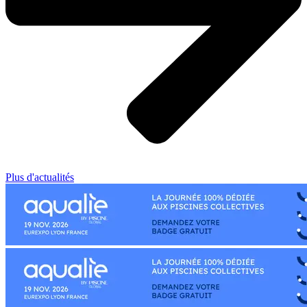
Plus d'actualités