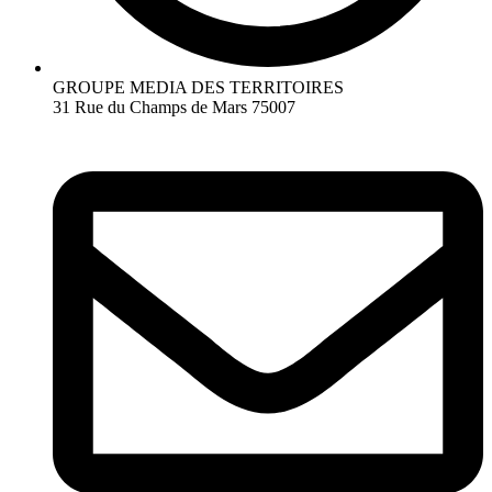
GROUPE MEDIA DES TERRITOIRES
31 Rue du Champs de Mars 75007