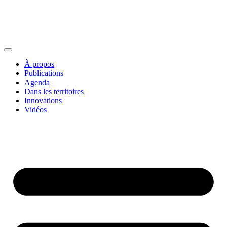
À propos
Publications
Agenda
Dans les territoires
Innovations
Vidéos