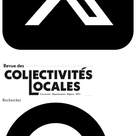
Rechercher