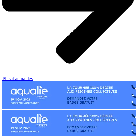
Plus d'actualités