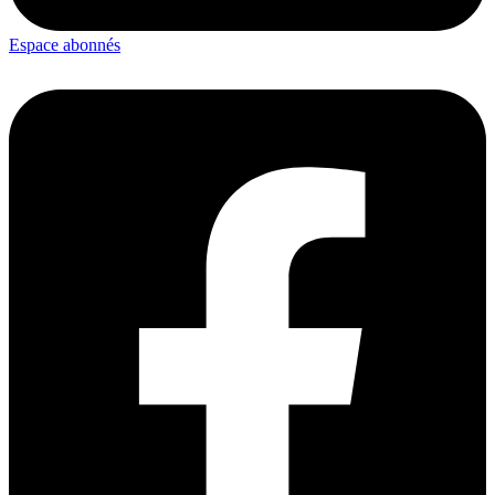
Espace abonnés