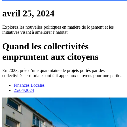
avril 25, 2024
Explorez les nouvelles politiques en matière de logement et les
initiatives visant à améliorer l’habitat.
Quand les collectivités
empruntent aux citoyens
En 2023, près d’une quarantaine de projets portés par des
collectivités territoriales ont fait appel aux citoyens pour une partie...
Finances Locales
25/04/2024