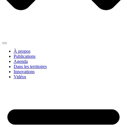
À propos
Publications
Agenda
Dans les territoires
Innovations
Vidéos