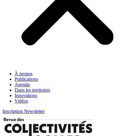
À propos
Publications
Agenda
Dans les territoires
Innovations
Vidéos
Inscription Newsletter