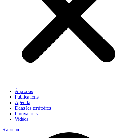
À propos
Publications
Agenda
Dans les territoires
Innovations
Vidéos
S'abonner