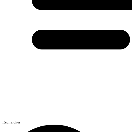
Rechercher