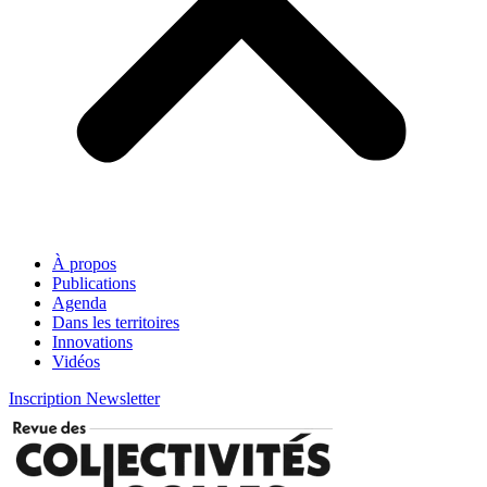
À propos
Publications
Agenda
Dans les territoires
Innovations
Vidéos
Inscription Newsletter