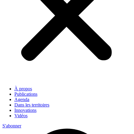
À propos
Publications
Agenda
Dans les territoires
Innovations
Vidéos
S'abonner