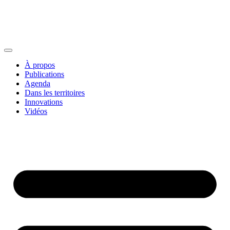
À propos
Publications
Agenda
Dans les territoires
Innovations
Vidéos