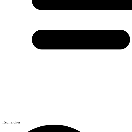
Rechercher