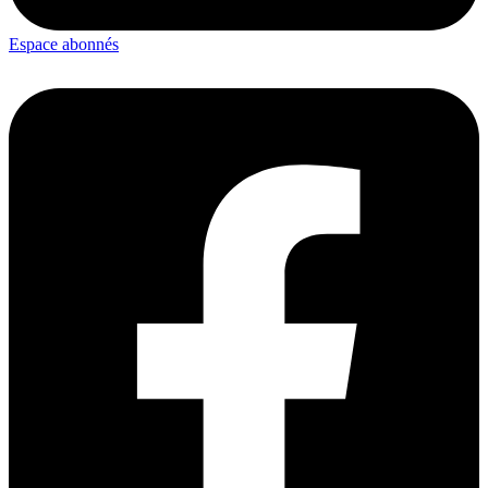
Espace abonnés