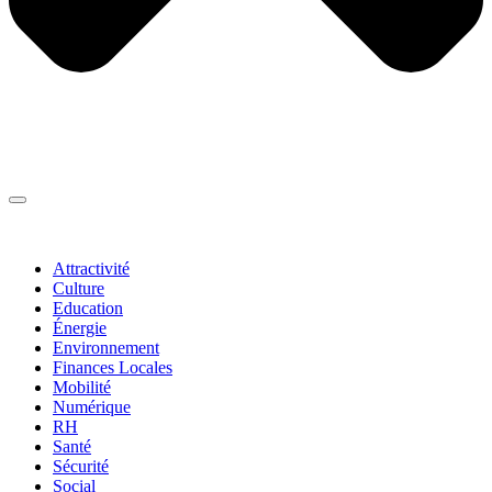
Thématiques
▼
Attractivité
Culture
Education
Énergie
Environnement
Finances Locales
Mobilité
Numérique
RH
Santé
Sécurité
Social