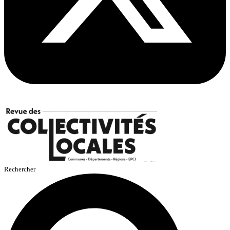
Rechercher