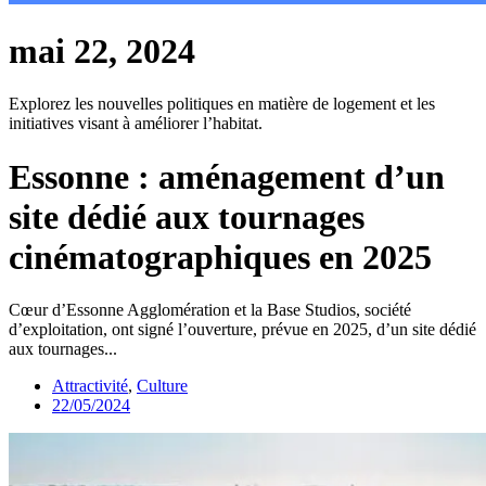
mai 22, 2024
Explorez les nouvelles politiques en matière de logement et les
initiatives visant à améliorer l’habitat.
Essonne : aménagement d’un
site dédié aux tournages
cinématographiques en 2025
Cœur d’Essonne Agglomération et la Base Studios, société
d’exploitation, ont signé l’ouverture, prévue en 2025, d’un site dédié
aux tournages...
Attractivité
,
Culture
22/05/2024