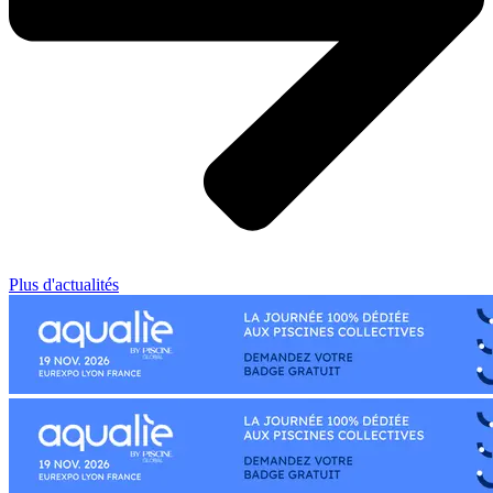
Plus d'actualités