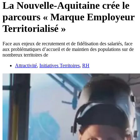
La Nouvelle-Aquitaine crée le
parcours « Marque Employeur
Territorialisé »
Face aux enjeux de recrutement et de fidélisation des salariés, face
aux problématiques d’accueil et de maintien des populations sur de
nombreux territoires de
Attractivité
,
Initiatives Territoires
,
RH