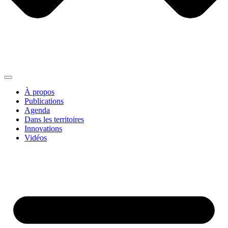
À propos
Publications
Agenda
Dans les territoires
Innovations
Vidéos