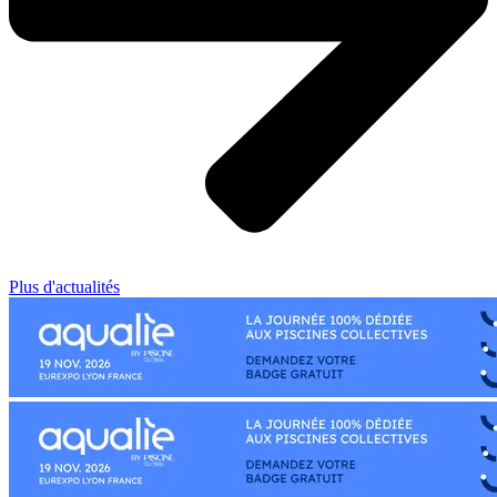
Plus d'actualités