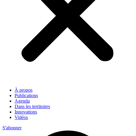
À propos
Publications
Agenda
Dans les territoires
Innovations
Vidéos
S'abonner