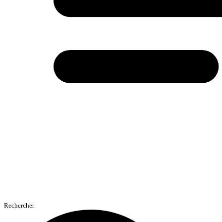
Rechercher