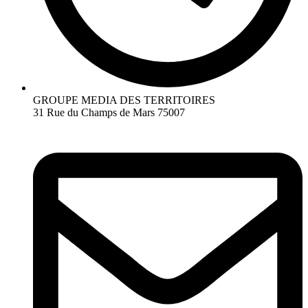
GROUPE MEDIA DES TERRITOIRES
31 Rue du Champs de Mars 75007