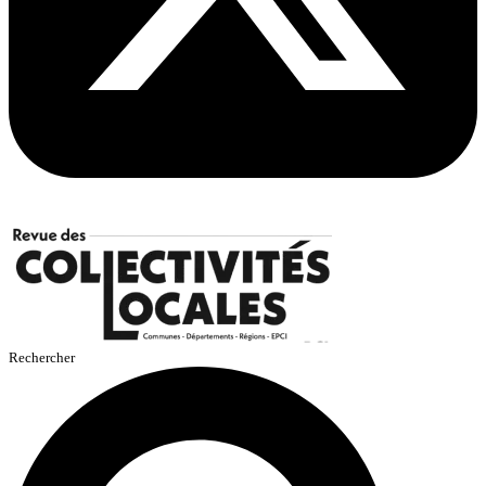
Rechercher