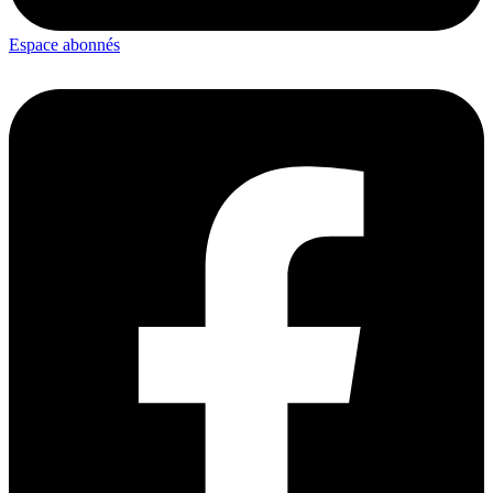
Espace abonnés