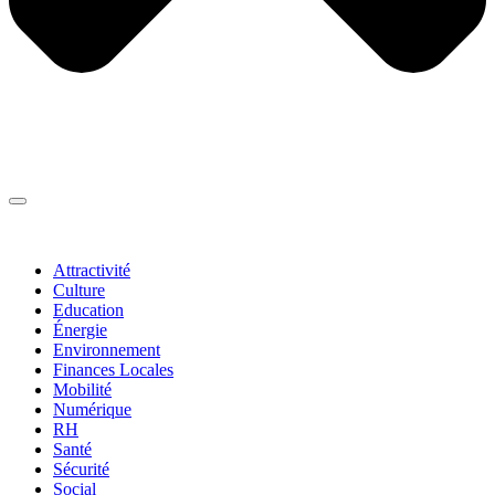
Thématiques
▼
Attractivité
Culture
Education
Énergie
Environnement
Finances Locales
Mobilité
Numérique
RH
Santé
Sécurité
Social