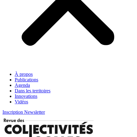
À propos
Publications
Agenda
Dans les territoires
Innovations
Vidéos
Inscription Newsletter