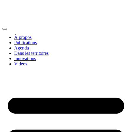
À propos
Publications
Agenda
Dans les territoires
Innovations
Vidéos