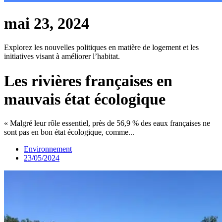
mai 23, 2024
Explorez les nouvelles politiques en matière de logement et les
initiatives visant à améliorer l’habitat.
Les rivières françaises en
mauvais état écologique
« Malgré leur rôle essentiel, près de 56,9 % des eaux françaises ne
sont pas en bon état écologique, comme...
Environnement
23/05/2024