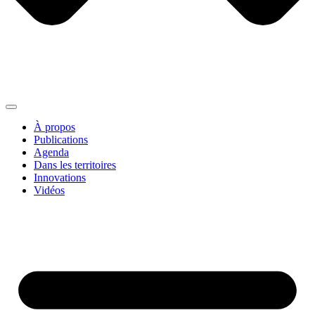
À propos
Publications
Agenda
Dans les territoires
Innovations
Vidéos