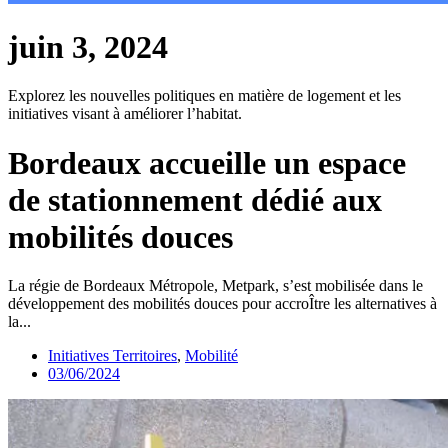
juin 3, 2024
Explorez les nouvelles politiques en matière de logement et les
initiatives visant à améliorer l’habitat.
Bordeaux accueille un espace
de stationnement dédié aux
mobilités douces
La régie de Bordeaux Métropole, Metpark, s’est mobilisée dans le
développement des mobilités douces pour accroÎtre les alternatives à
la...
Initiatives Territoires
,
Mobilité
03/06/2024