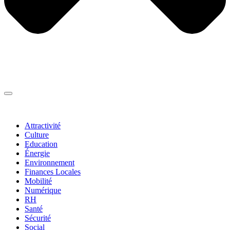
Thématiques
▼
Attractivité
Culture
Education
Énergie
Environnement
Finances Locales
Mobilité
Numérique
RH
Santé
Sécurité
Social