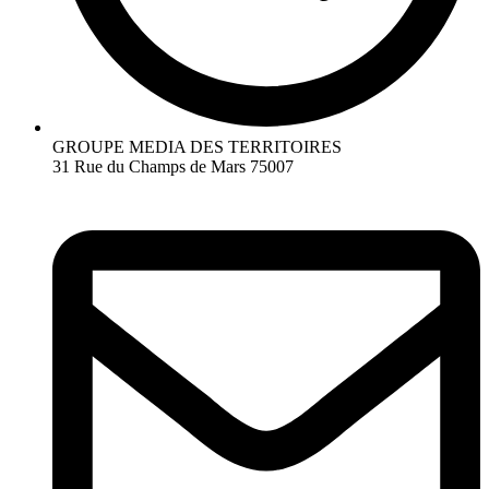
GROUPE MEDIA DES TERRITOIRES
31 Rue du Champs de Mars 75007