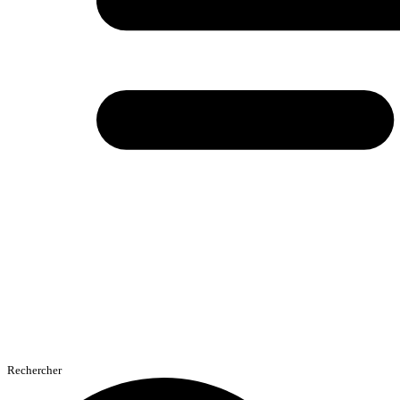
Rechercher