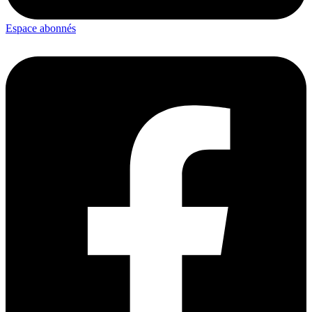
Espace abonnés