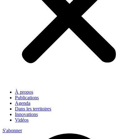
À propos
Publications
Agenda
Dans les territoires
Innovations
Vidéos
S'abonner