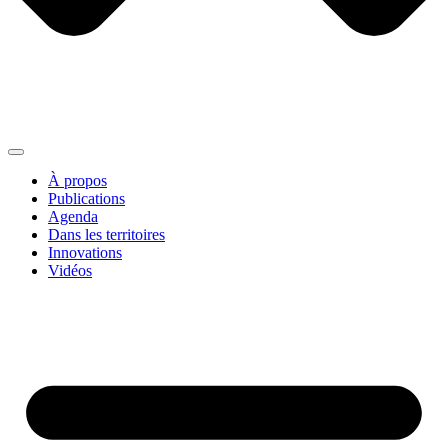
À propos
Publications
Agenda
Dans les territoires
Innovations
Vidéos