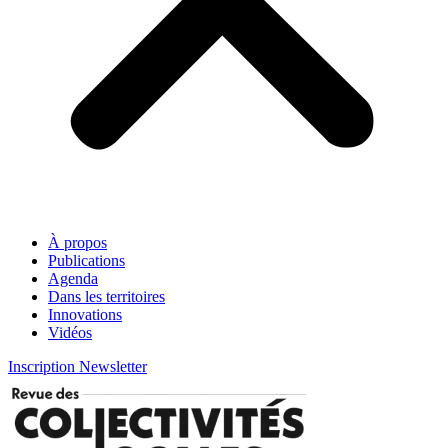
À propos
Publications
Agenda
Dans les territoires
Innovations
Vidéos
Inscription Newsletter