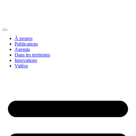
À propos
Publications
Agenda
Dans les territoires
Innovations
Vidéos