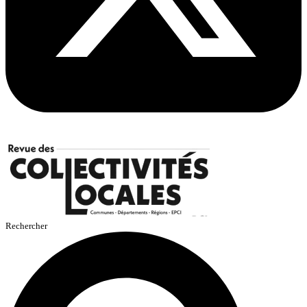
Rechercher