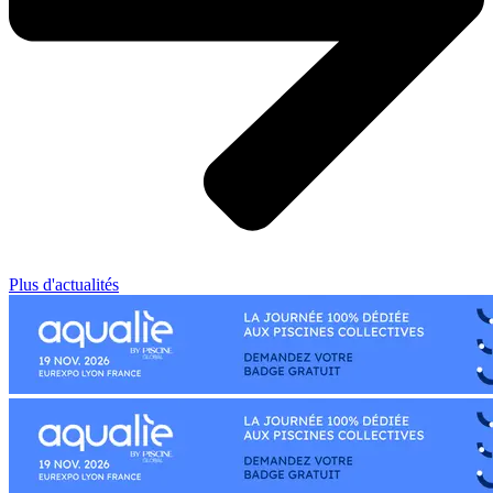
Plus d'actualités