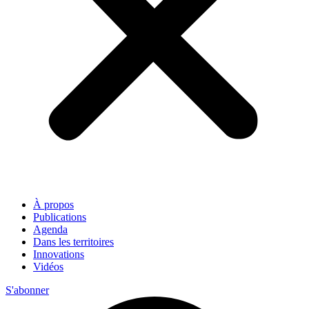
À propos
Publications
Agenda
Dans les territoires
Innovations
Vidéos
S'abonner