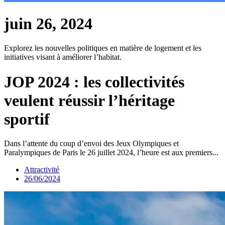
juin 26, 2024
Explorez les nouvelles politiques en matière de logement et les
initiatives visant à améliorer l’habitat.
JOP 2024 : les collectivités
veulent réussir l’héritage
sportif
Dans l’attente du coup d’envoi des Jeux Olympiques et
Paralympiques de Paris le 26 juillet 2024, l’heure est aux premiers...
Attractivité
26/06/2024