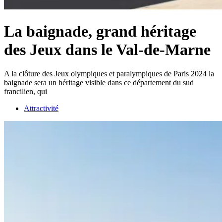
La baignade, grand héritage
des Jeux dans le Val-de-Marne
A la clôture des Jeux olympiques et paralympiques de Paris 2024 la
baignade sera un héritage visible dans ce département du sud
francilien, qui
Attractivité