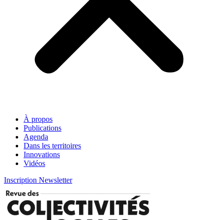
À propos
Publications
Agenda
Dans les territoires
Innovations
Vidéos
Inscription Newsletter