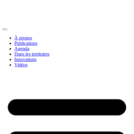
À propos
Publications
Agenda
Dans les territoires
Innovations
Vidéos