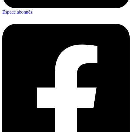
Espace abonnés