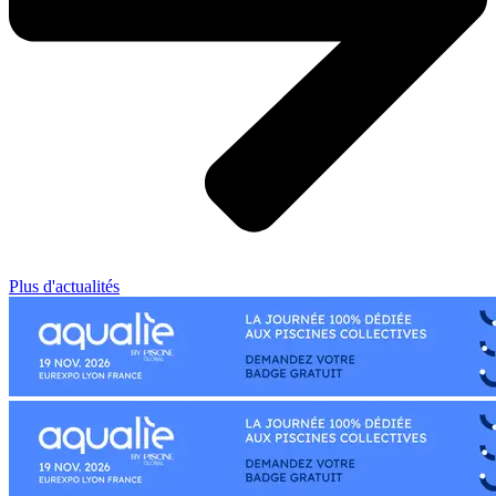
Plus d'actualités