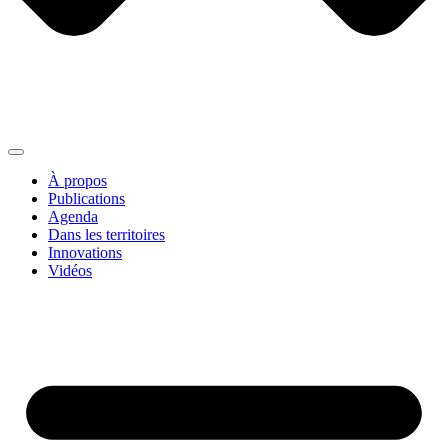
À propos
Publications
Agenda
Dans les territoires
Innovations
Vidéos