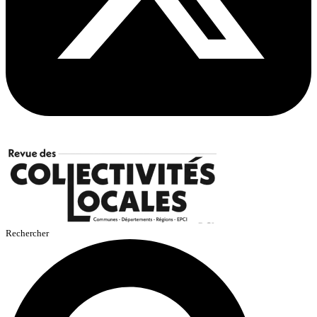
Rechercher