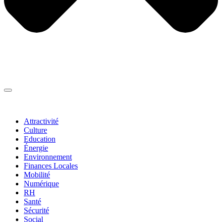
Thématiques
▼
Attractivité
Culture
Education
Énergie
Environnement
Finances Locales
Mobilité
Numérique
RH
Santé
Sécurité
Social