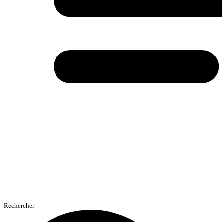
Rechercher