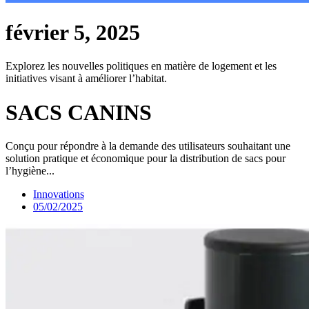
février 5, 2025
Explorez les nouvelles politiques en matière de logement et les
initiatives visant à améliorer l’habitat.
SACS CANINS
Conçu pour répondre à la demande des utilisateurs souhaitant une
solution pratique et économique pour la distribution de sacs pour
l’hygiène...
Innovations
05/02/2025