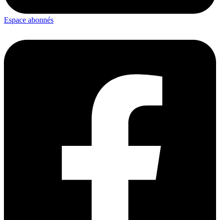
Espace abonnés