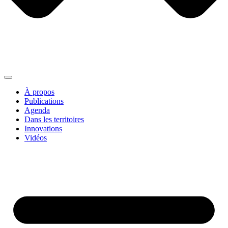
À propos
Publications
Agenda
Dans les territoires
Innovations
Vidéos