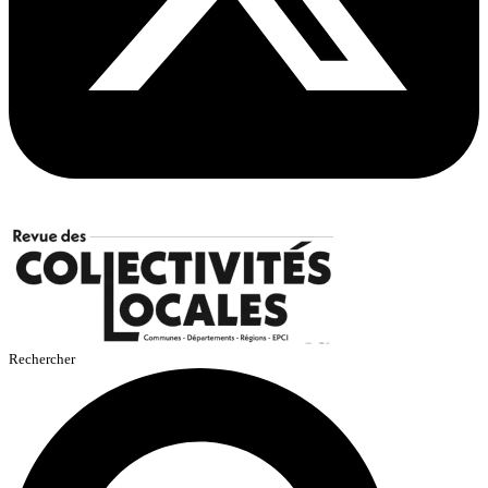
Rechercher