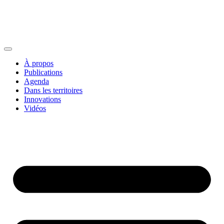
À propos
Publications
Agenda
Dans les territoires
Innovations
Vidéos