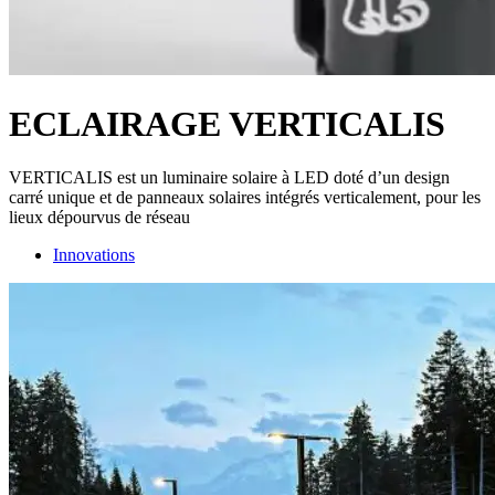
ECLAIRAGE VERTICALIS
VERTICALIS est un luminaire solaire à LED doté d’un design
carré unique et de panneaux solaires intégrés verticalement, pour les
lieux dépourvus de réseau
Innovations