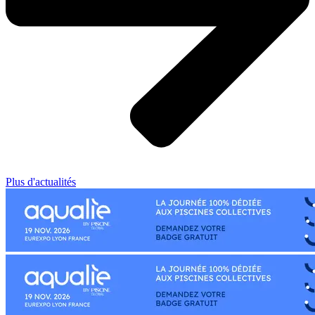
Plus d'actualités