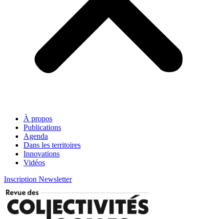
À propos
Publications
Agenda
Dans les territoires
Innovations
Vidéos
Inscription Newsletter