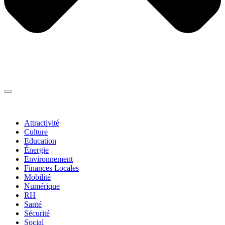
Thématiques
▼
Attractivité
Culture
Education
Énergie
Environnement
Finances Locales
Mobilité
Numérique
RH
Santé
Sécurité
Social