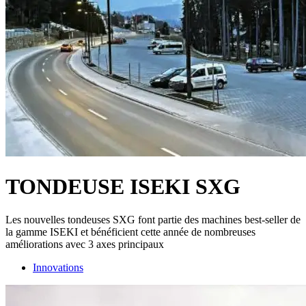
TONDEUSE ISEKI SXG
Les nouvelles tondeuses SXG font partie des machines best-seller de
la gamme ISEKI et bénéficient cette année de nombreuses
améliorations avec 3 axes principaux
Innovations