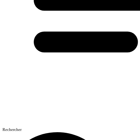
Rechercher