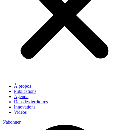
À propos
Publications
Agenda
Dans les territoires
Innovations
Vidéos
S'abonner