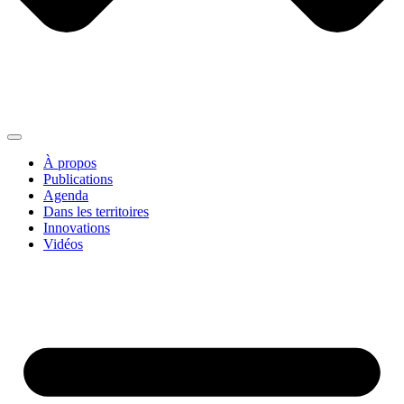
À propos
Publications
Agenda
Dans les territoires
Innovations
Vidéos