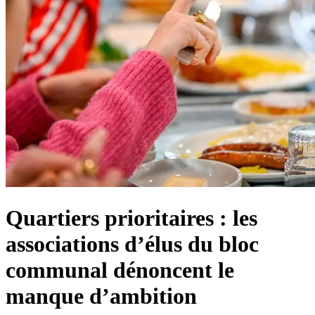
Quartiers prioritaires : les
associations d’élus du bloc
communal dénoncent le
manque d’ambition