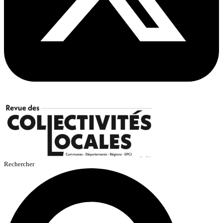
Rechercher