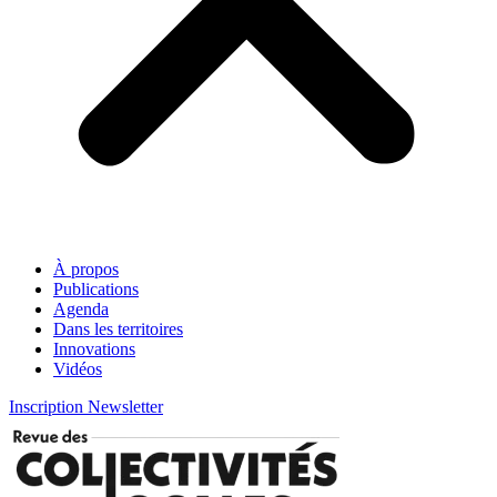
À propos
Publications
Agenda
Dans les territoires
Innovations
Vidéos
Inscription Newsletter