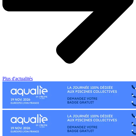
Plus d'actualités