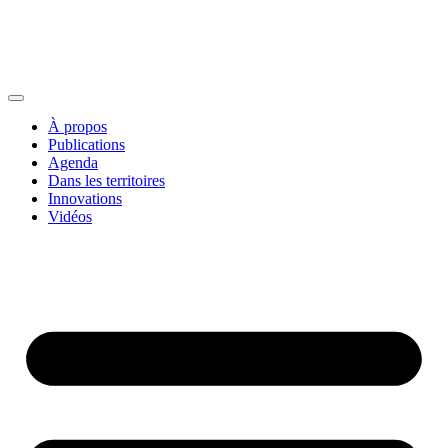
À propos
Publications
Agenda
Dans les territoires
Innovations
Vidéos