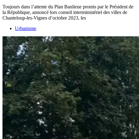
Toujours dans l’attente du Plan Banlieue promis par le Président de
la République, annoncé lors conseil interministériel des villes de
Chanteloup-les-Vignes d’octobre 2023, les
Urbanisme