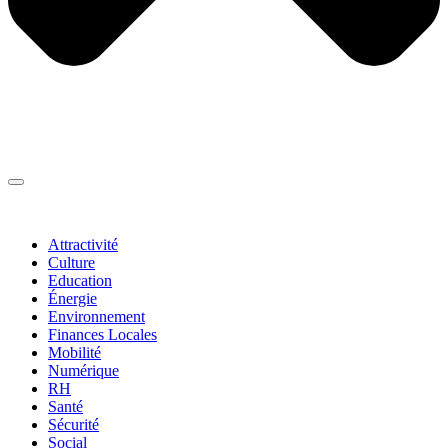
Thématiques
▼
Attractivité
Culture
Education
Énergie
Environnement
Finances Locales
Mobilité
Numérique
RH
Santé
Sécurité
Social