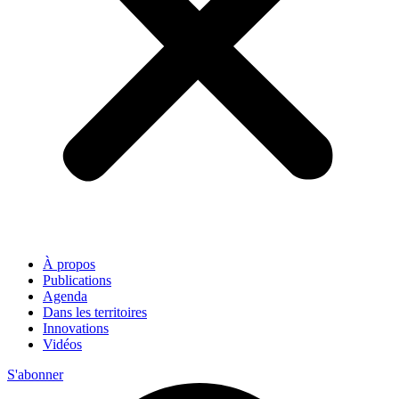
À propos
Publications
Agenda
Dans les territoires
Innovations
Vidéos
S'abonner