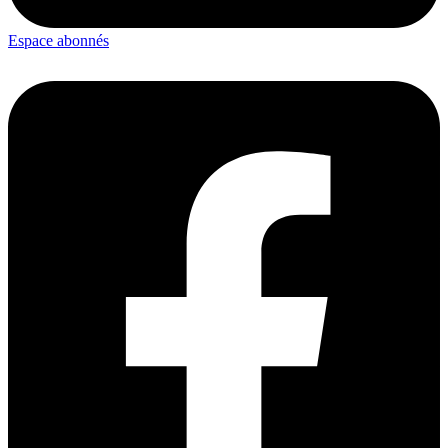
Espace abonnés