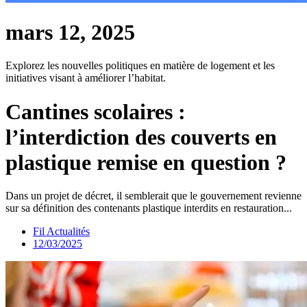
mars 12, 2025
Explorez les nouvelles politiques en matière de logement et les
initiatives visant à améliorer l’habitat.
Cantines scolaires :
l’interdiction des couverts en
plastique remise en question ?
Dans un projet de décret, il semblerait que le gouvernement revienne
sur sa définition des contenants plastique interdits en restauration...
Fil Actualités
12/03/2025