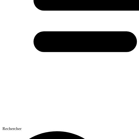
Rechercher