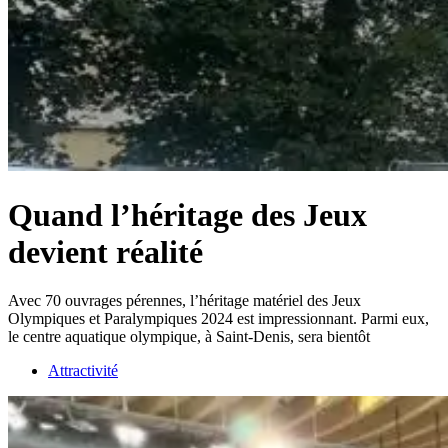
Quand l’héritage des Jeux
devient réalité
Avec 70 ouvrages pérennes, l’héritage matériel des Jeux
Olympiques et Paralympiques 2024 est impressionnant. Parmi eux,
le centre aquatique olympique, à Saint-Denis, sera bientôt
Attractivité