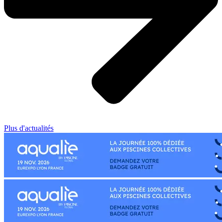
Plus d'actualités