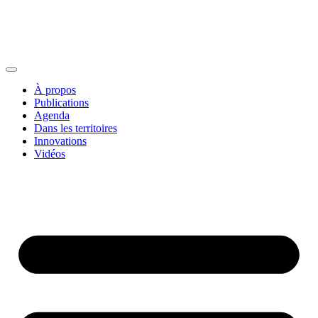
À propos
Publications
Agenda
Dans les territoires
Innovations
Vidéos