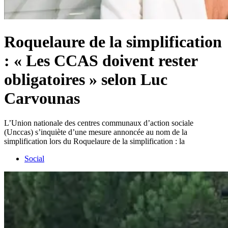
Roquelaure de la simplification
: « Les CCAS doivent rester
obligatoires » selon Luc
Carvounas
L’Union nationale des centres communaux d’action sociale
(Unccas) s’inquiète d’une mesure annoncée au nom de la
simplification lors du Roquelaure de la simplification : la
Social