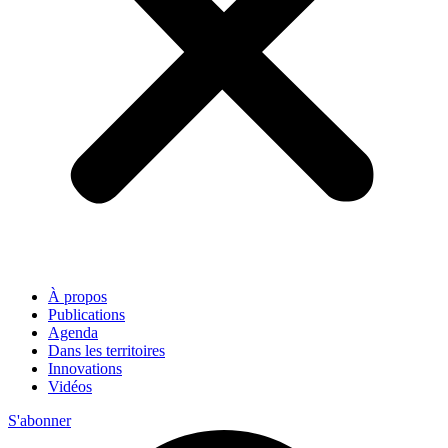
À propos
Publications
Agenda
Dans les territoires
Innovations
Vidéos
S'abonner