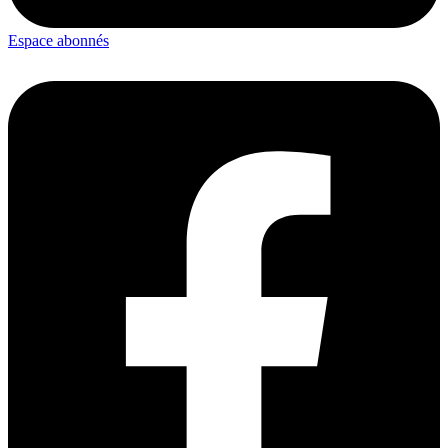
Espace abonnés