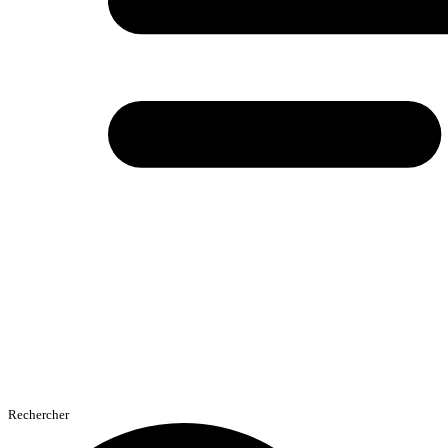
Rechercher