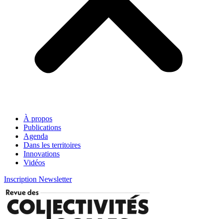
À propos
Publications
Agenda
Dans les territoires
Innovations
Vidéos
Inscription Newsletter