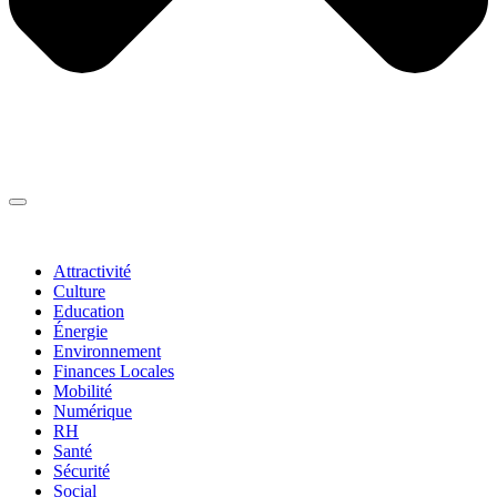
Thématiques
▼
Attractivité
Culture
Education
Énergie
Environnement
Finances Locales
Mobilité
Numérique
RH
Santé
Sécurité
Social