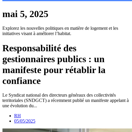
mai 5, 2025
Explorez les nouvelles politiques en matière de logement et les
initiatives visant à améliorer l’habitat.
Responsabilité des
gestionnaires publics : un
manifeste pour rétablir la
confiance
Le Syndicat national des directeurs généraux des collectivités
territoriales (SNDGCT) a récemment publié un manifeste appelant à
une évolution du...
RH
05/05/2025