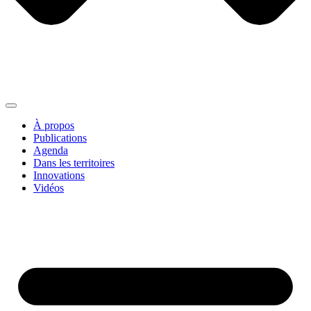
À propos
Publications
Agenda
Dans les territoires
Innovations
Vidéos