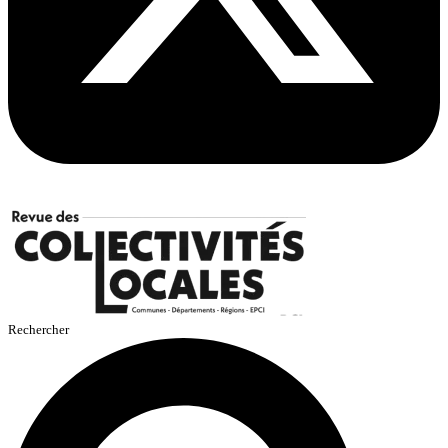
Rechercher