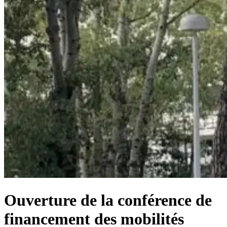
Ouverture de la conférence de
financement des mobilités