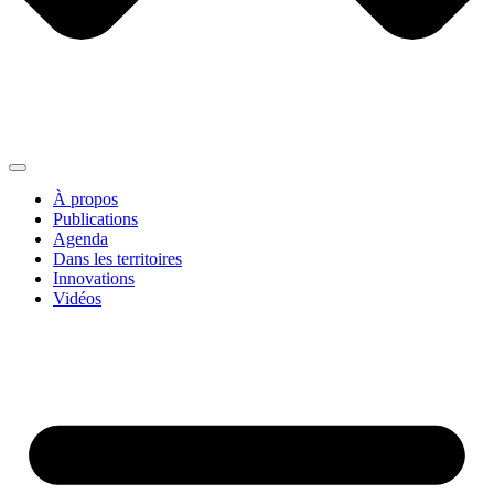
À propos
Publications
Agenda
Dans les territoires
Innovations
Vidéos