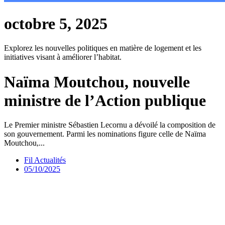
octobre 5, 2025
Explorez les nouvelles politiques en matière de logement et les
initiatives visant à améliorer l’habitat.
Naïma Moutchou, nouvelle
ministre de l’Action publique
Le Premier ministre Sébastien Lecornu a dévoilé la composition de
son gouvernement. Parmi les nominations figure celle de Naïma
Moutchou,...
Fil Actualités
05/10/2025