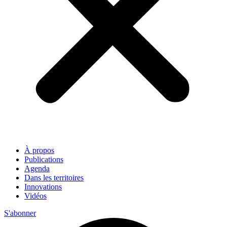
À propos
Publications
Agenda
Dans les territoires
Innovations
Vidéos
S'abonner