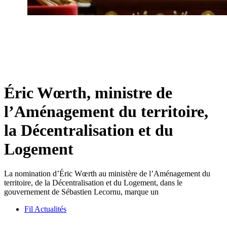
Éric Wœrth, ministre de
l’Aménagement du territoire,
la Décentralisation et du
Logement
La nomination d’Éric Wœrth au ministère de l’Aménagement du
territoire, de la Décentralisation et du Logement, dans le
gouvernement de Sébastien Lecornu, marque un
Fil Actualités