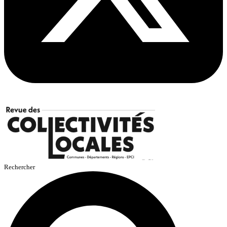
Rechercher