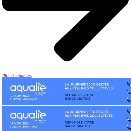
Plus d'actualités