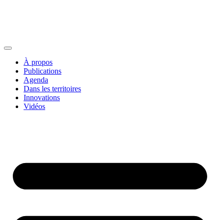
À propos
Publications
Agenda
Dans les territoires
Innovations
Vidéos