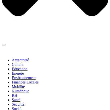
Thématiques
▼
Attractivité
Culture
Education
Énergie
Environnement
Finances Locales
Mobilité
Numérique
RH
Santé
Sécurité
Social