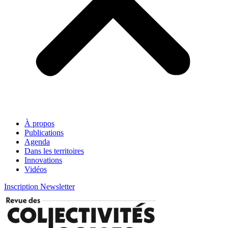
À propos
Publications
Agenda
Dans les territoires
Innovations
Vidéos
Inscription Newsletter