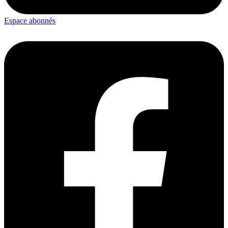
Espace abonnés