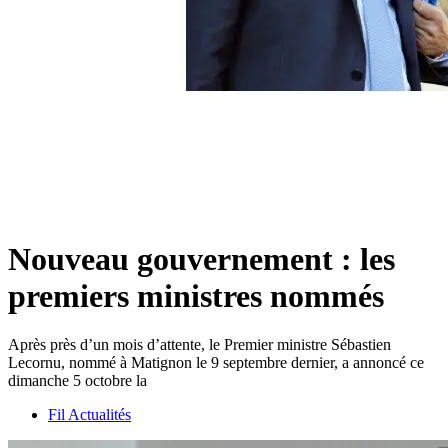
Nouveau gouvernement : les
premiers ministres nommés
Après près d’un mois d’attente, le Premier ministre Sébastien
Lecornu, nommé à Matignon le 9 septembre dernier, a annoncé ce
dimanche 5 octobre la
Fil Actualités