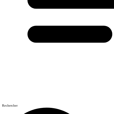
Rechercher