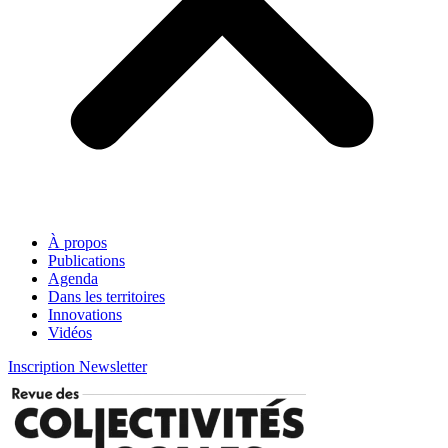
À propos
Publications
Agenda
Dans les territoires
Innovations
Vidéos
Inscription Newsletter