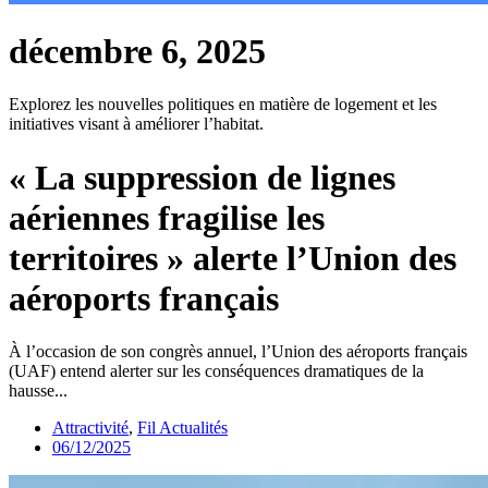
décembre 6, 2025
Explorez les nouvelles politiques en matière de logement et les
initiatives visant à améliorer l’habitat.
« La suppression de lignes
aériennes fragilise les
territoires » alerte l’Union des
aéroports français
À l’occasion de son congrès annuel, l’Union des aéroports français
(UAF) entend alerter sur les conséquences dramatiques de la
hausse...
Attractivité
,
Fil Actualités
06/12/2025