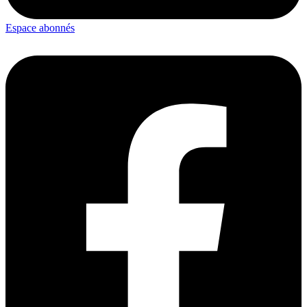
Espace abonnés