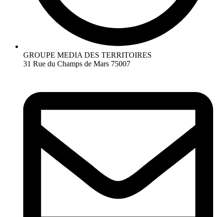
GROUPE MEDIA DES TERRITOIRES
31 Rue du Champs de Mars 75007