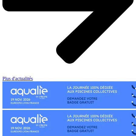
Plus d'actualités