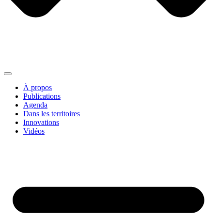
À propos
Publications
Agenda
Dans les territoires
Innovations
Vidéos