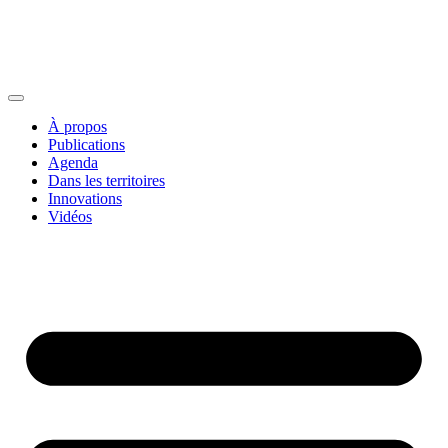
À propos
Publications
Agenda
Dans les territoires
Innovations
Vidéos