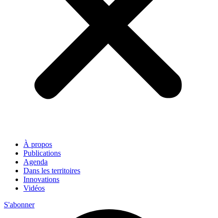
À propos
Publications
Agenda
Dans les territoires
Innovations
Vidéos
S'abonner