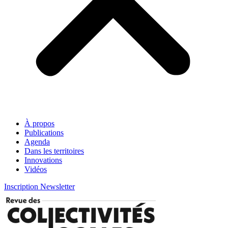
À propos
Publications
Agenda
Dans les territoires
Innovations
Vidéos
Inscription Newsletter