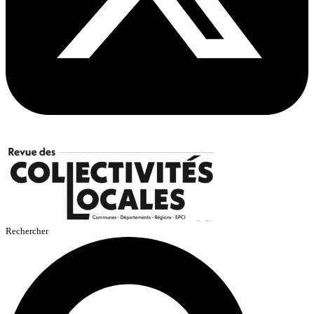
Rechercher