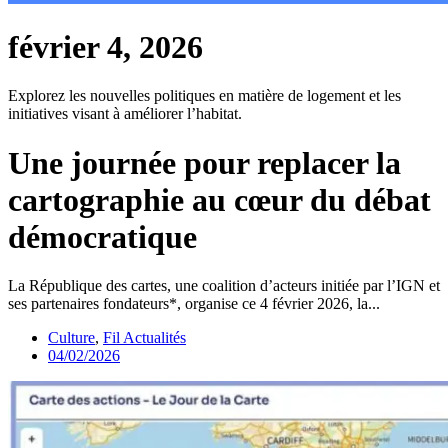
février 4, 2026
Explorez les nouvelles politiques en matière de logement et les
initiatives visant à améliorer l’habitat.
Une journée pour replacer la
cartographie au cœur du débat
démocratique
La République des cartes, une coalition d’acteurs initiée par l’IGN et
ses partenaires fondateurs*, organise ce 4 février 2026, la...
Culture
,
Fil Actualités
04/02/2026