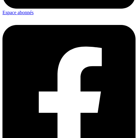
Espace abonnés