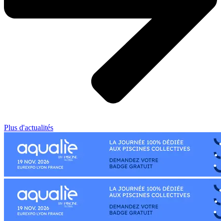
Plus d'actualités