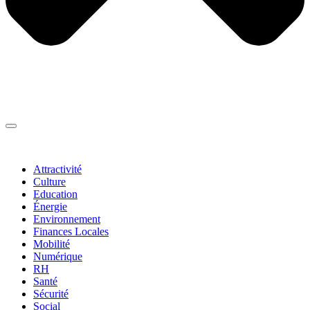
Thématiques
▼
Attractivité
Culture
Education
Énergie
Environnement
Finances Locales
Mobilité
Numérique
RH
Santé
Sécurité
Social