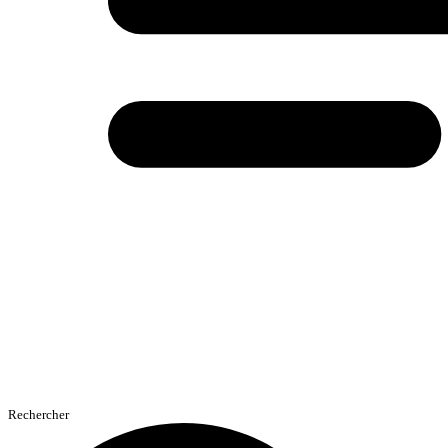
Rechercher