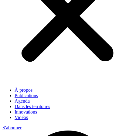
À propos
Publications
Agenda
Dans les territoires
Innovations
Vidéos
S'abonner