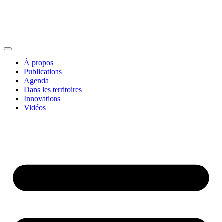
À propos
Publications
Agenda
Dans les territoires
Innovations
Vidéos