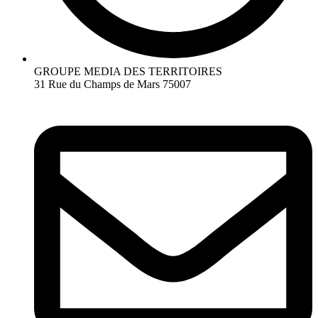
GROUPE MEDIA DES TERRITOIRES
31 Rue du Champs de Mars 75007