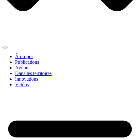
À propos
Publications
Agenda
Dans les territoires
Innovations
Vidéos