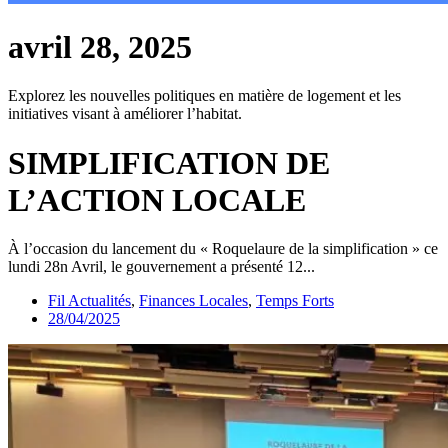
avril 28, 2025
Explorez les nouvelles politiques en matière de logement et les
initiatives visant à améliorer l’habitat.
SIMPLIFICATION DE
L’ACTION LOCALE
À l’occasion du lancement du « Roquelaure de la simplification » ce
lundi 28n Avril, le gouvernement a présenté 12...
Fil Actualités
,
Finances Locales
,
Temps Forts
28/04/2025