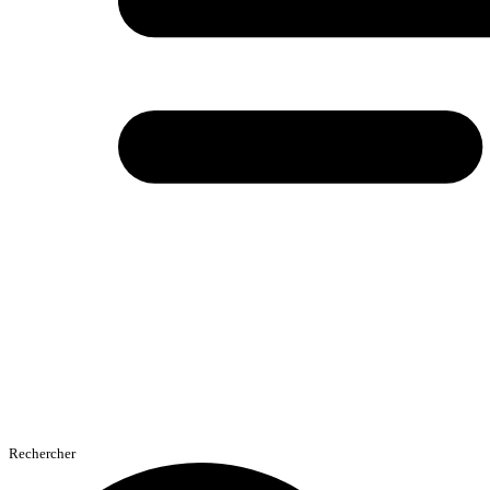
Rechercher