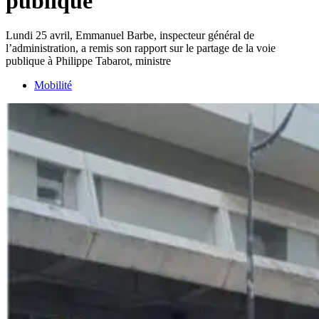
publique
Lundi 25 avril, Emmanuel Barbe, inspecteur général de
l’administration, a remis son rapport sur le partage de la voie
publique à Philippe Tabarot, ministre
Mobilité