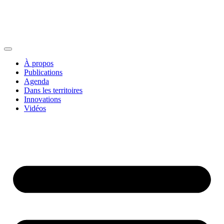
À propos
Publications
Agenda
Dans les territoires
Innovations
Vidéos