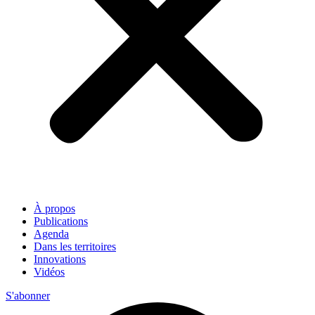
À propos
Publications
Agenda
Dans les territoires
Innovations
Vidéos
S'abonner