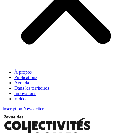
À propos
Publications
Agenda
Dans les territoires
Innovations
Vidéos
Inscription Newsletter