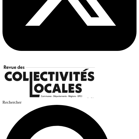
Rechercher