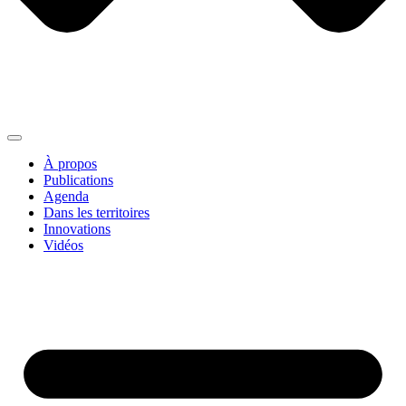
À propos
Publications
Agenda
Dans les territoires
Innovations
Vidéos