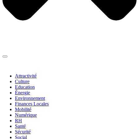
Thématiques
▼
Attractivité
Culture
Education
Énergie
Environnement
Finances Locales
Mobilité
Numérique
RH
Santé
Sécurité
Social