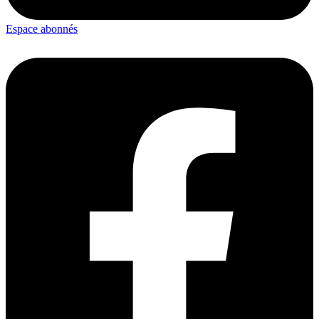
Espace abonnés