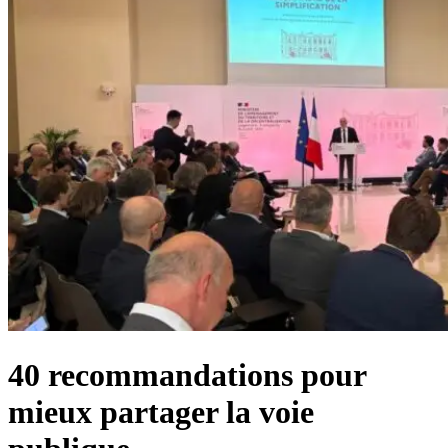
40 recommandations pour
mieux partager la voie