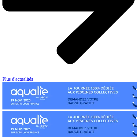
Plus d'actualités