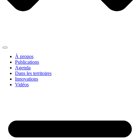
À propos
Publications
Agenda
Dans les territoires
Innovations
Vidéos