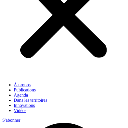
À propos
Publications
Agenda
Dans les territoires
Innovations
Vidéos
S'abonner