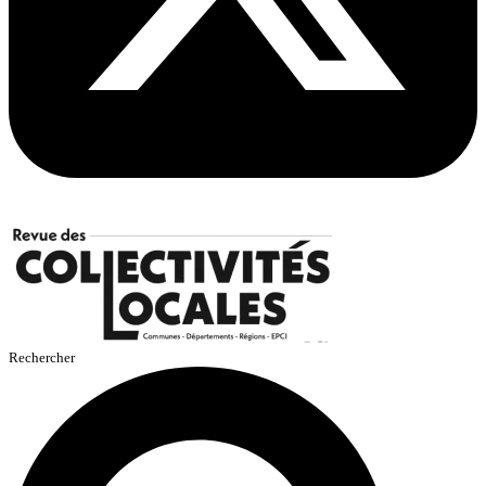
Rechercher