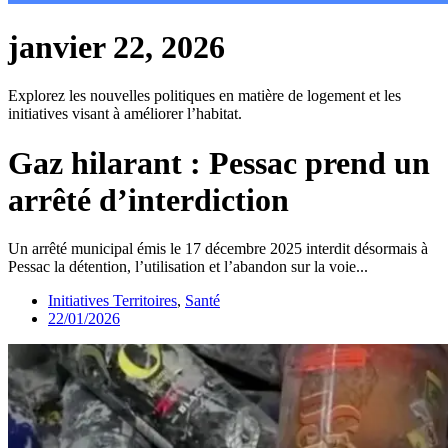
janvier 22, 2026
Explorez les nouvelles politiques en matière de logement et les
initiatives visant à améliorer l’habitat.
Gaz hilarant : Pessac prend un
arrêté d’interdiction
Un arrêté municipal émis le 17 décembre 2025 interdit désormais à
Pessac la détention, l’utilisation et l’abandon sur la voie...
Initiatives Territoires
,
Santé
22/01/2026