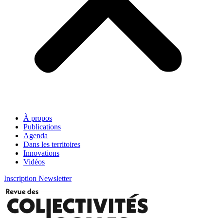
À propos
Publications
Agenda
Dans les territoires
Innovations
Vidéos
Inscription Newsletter