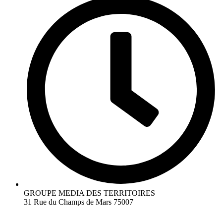
GROUPE MEDIA DES TERRITOIRES
31 Rue du Champs de Mars 75007