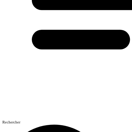
Rechercher