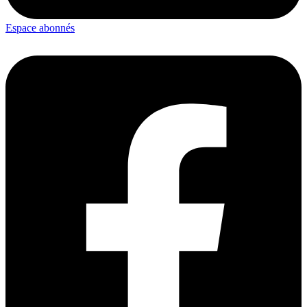
Espace abonnés