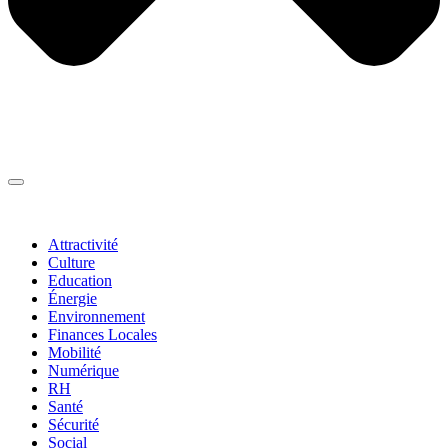
Thématiques
▼
Attractivité
Culture
Education
Énergie
Environnement
Finances Locales
Mobilité
Numérique
RH
Santé
Sécurité
Social