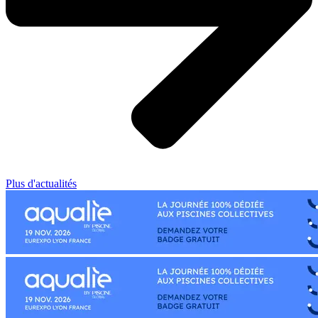
Plus d'actualités