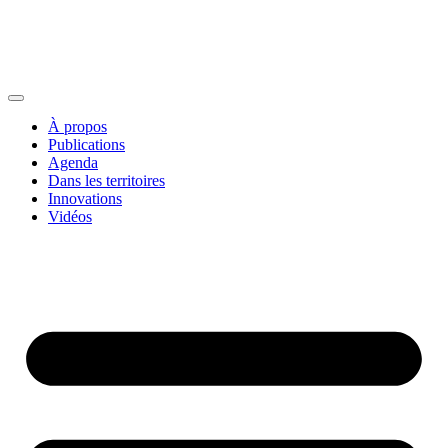
À propos
Publications
Agenda
Dans les territoires
Innovations
Vidéos