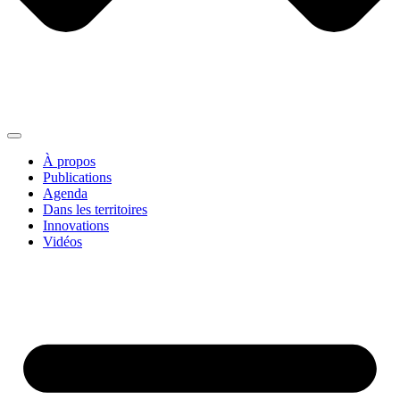
À propos
Publications
Agenda
Dans les territoires
Innovations
Vidéos