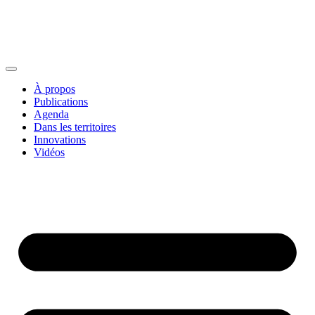
À propos
Publications
Agenda
Dans les territoires
Innovations
Vidéos