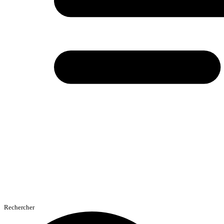
Rechercher