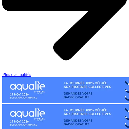
Plus d'actualités