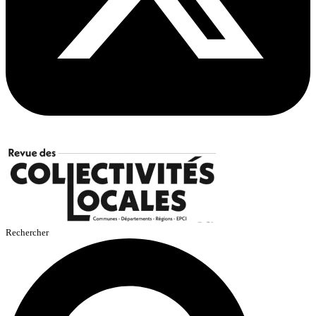
Rechercher