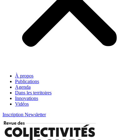
À propos
Publications
Agenda
Dans les territoires
Innovations
Vidéos
Inscription Newsletter