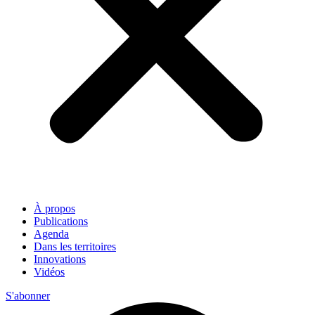
À propos
Publications
Agenda
Dans les territoires
Innovations
Vidéos
S'abonner