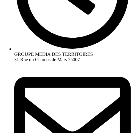
GROUPE MEDIA DES TERRITOIRES
31 Rue du Champs de Mars 75007