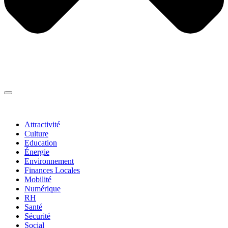
Thématiques
▼
Attractivité
Culture
Education
Énergie
Environnement
Finances Locales
Mobilité
Numérique
RH
Santé
Sécurité
Social