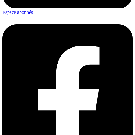
Espace abonnés