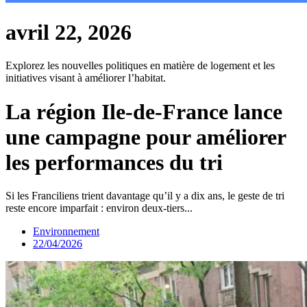
avril 22, 2026
Explorez les nouvelles politiques en matière de logement et les
initiatives visant à améliorer l’habitat.
La région Ile-de-France lance
une campagne pour améliorer
les performances du tri
Si les Franciliens trient davantage qu’il y a dix ans, le geste de tri
reste encore imparfait : environ deux-tiers...
Environnement
22/04/2026