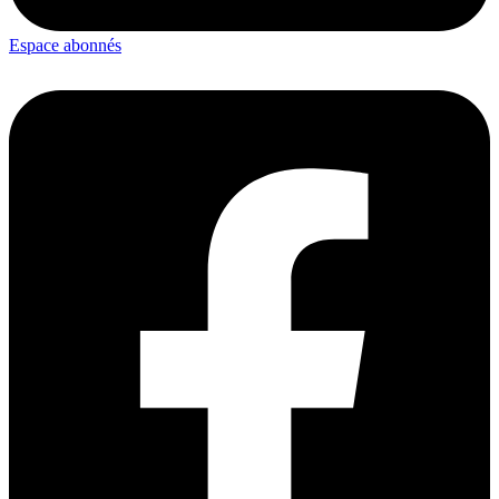
Espace abonnés