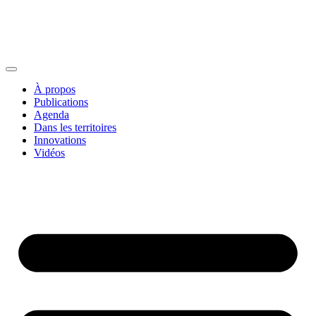
À propos
Publications
Agenda
Dans les territoires
Innovations
Vidéos