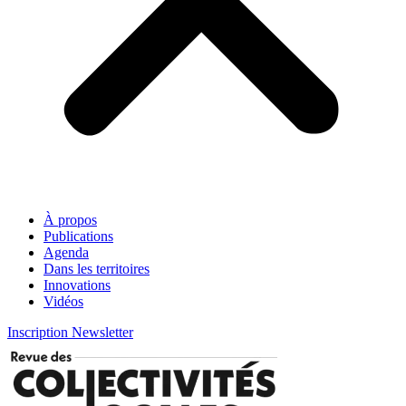
À propos
Publications
Agenda
Dans les territoires
Innovations
Vidéos
Inscription Newsletter