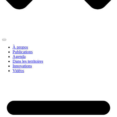
À propos
Publications
Agenda
Dans les territoires
Innovations
Vidéos