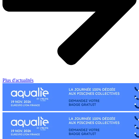
Plus d'actualités