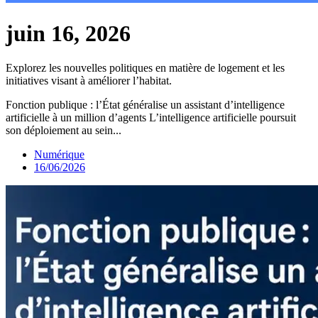
juin 16, 2026
Explorez les nouvelles politiques en matière de logement et les
initiatives visant à améliorer l’habitat.
Fonction publique : l’État généralise un assistant d’intelligence
artificielle à un million d’agents L’intelligence artificielle poursuit
son déploiement au sein...
Numérique
16/06/2026