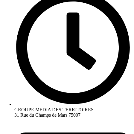
GROUPE MEDIA DES TERRITOIRES
31 Rue du Champs de Mars 75007