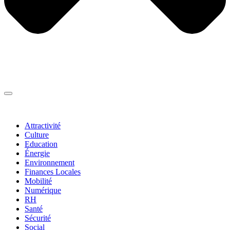
Thématiques
▼
Attractivité
Culture
Education
Énergie
Environnement
Finances Locales
Mobilité
Numérique
RH
Santé
Sécurité
Social