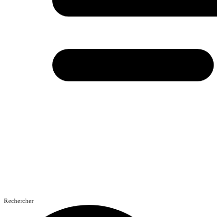
Rechercher