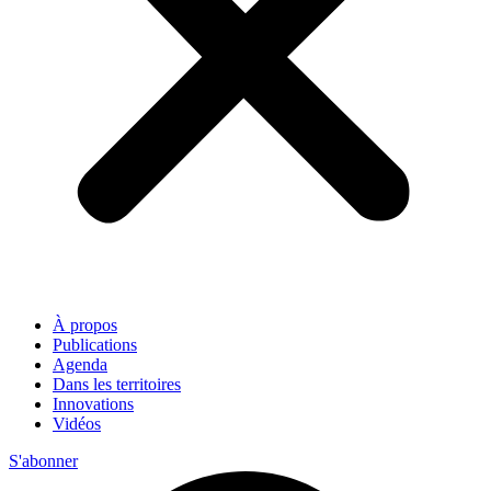
À propos
Publications
Agenda
Dans les territoires
Innovations
Vidéos
S'abonner