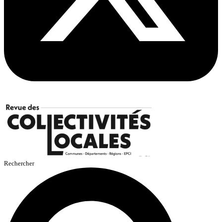
Rechercher